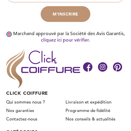
Marchand approuvé par la Société des Avis Garantis,
cliquez ici pour vérifier
.
CLICK COIFFURE
Qui sommes nous ?
Livraison et expédition
Nos garanties
Programme de fidélité
Contactez-nous
Nos conseils & actualités