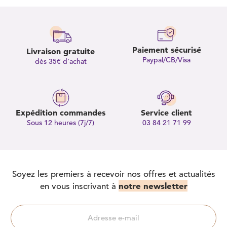
Paiement sécurisé
Livraison gratuite
Paypal/CB/Visa
dès 35€ d’achat
Expédition commandes
Service client
Sous 12 heures (7j/7)
03 84 21 71 99
Soyez les premiers à recevoir nos offres et actualités
notre newsletter
en vous inscrivant à