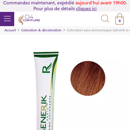
Commandez maintenant, expédié
aujourd'hui avant 19h00
.
Pour plus de détails
cliquez ici
0
Accueil
Coloration & décoloration
Coloration sans ammoniaque Générik 6.4