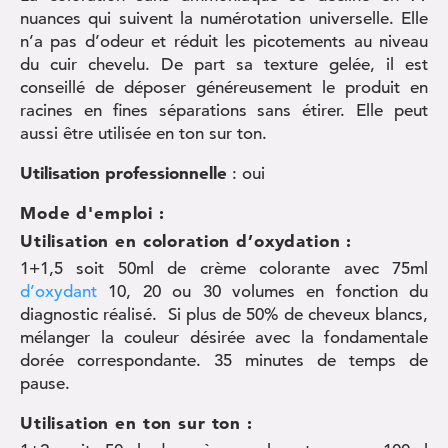
nuances qui suivent la numérotation universelle. Elle
n’a pas d’odeur et réduit les picotements au niveau
du cuir chevelu. De part sa texture gelée, il est
conseillé de déposer généreusement le produit en
racines en fines séparations sans étirer. Elle peut
aussi être utilisée en ton sur ton.
Utilisation professionnelle
: oui
Mode d'emploi :
Utilisation en coloration d’oxydation :
1+1,5 soit 50ml de crème colorante avec 75ml
d’oxydant
10, 20 ou 30 volumes en fonction du
diagnostic réalisé. Si plus de 50% de cheveux blancs,
mélanger la couleur désirée avec la fondamentale
dorée correspondante. 35 minutes de temps de
pause.
Utilisation en ton sur ton :