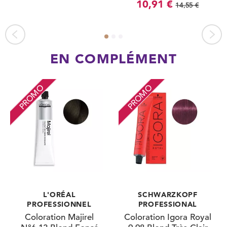
10,91 €
14,55 €
EN COMPLÉMENT
PROMO
PROMO
L'ORÉAL
SCHWARZKOPF
PROFESSIONNEL
PROFESSIONAL
Coloration Majirel
Coloration Igora Royal