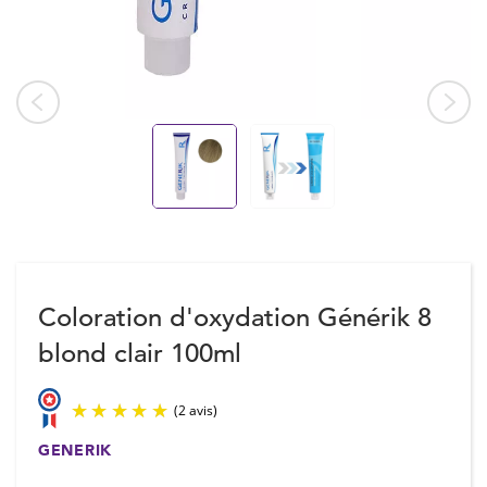
Coloration d'oxydation Générik 8
blond clair 100ml
GENERIK