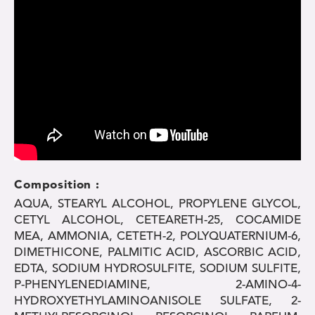
Composition :
AQUA, STEARYL ALCOHOL, PROPYLENE GLYCOL,
CETYL ALCOHOL, CETEARETH-25, COCAMIDE
MEA, AMMONIA, CETETH-2, POLYQUATERNIUM-6,
DIMETHICONE, PALMITIC ACID, ASCORBIC ACID,
EDTA, SODIUM HYDROSULFITE, SODIUM SULFITE,
P-PHENYLENEDIAMINE, 2-AMINO-4-
HYDROXYETHYLAMINOANISOLE SULFATE, 2-