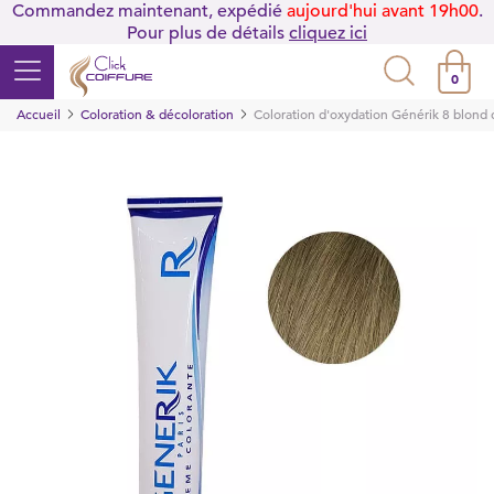
Commandez maintenant, expédié
aujourd'hui avant 19h00
.
Pour plus de détails
cliquez ici
0
Accueil
Coloration & décoloration
Coloration d'oxydation Générik 8 blond 