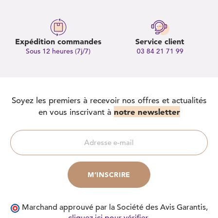
Expédition commandes
Service client
Sous 12 heures (7j/7)
03 84 21 71 99
Soyez les premiers à recevoir nos offres et actualités
notre newsletter
en vous inscrivant à
Marchand approuvé par la Société des Avis Garantis,
cliquez ici pour vérifier
.