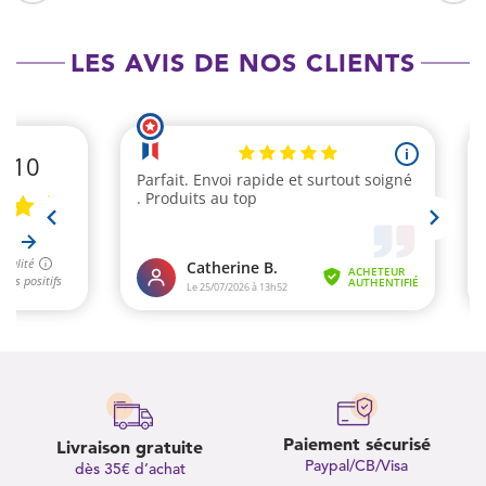
LES AVIS DE NOS CLIENTS
Paiement sécurisé
Livraison gratuite
Paypal/CB/Visa
dès 35€ d’achat