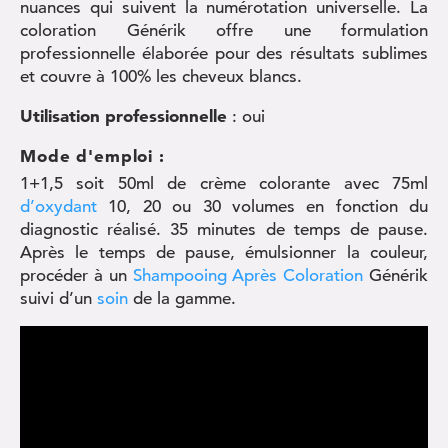
nuances qui suivent la numérotation universelle. La
coloration Générik offre une formulation
professionnelle élaborée pour des résultats sublimes
et couvre à 100% les cheveux blancs.
Utilisation professionnelle
: oui
Mode d'emploi :
1+1,5 soit 50ml de crème colorante avec 75ml
d’oxydant
10, 20 ou 30 volumes en fonction du
diagnostic réalisé. 35 minutes de temps de pause.
Après le temps de pause, émulsionner la couleur,
procéder à un
Shampooing Après Coloration
Générik
suivi d’un
soin
de la gamme.