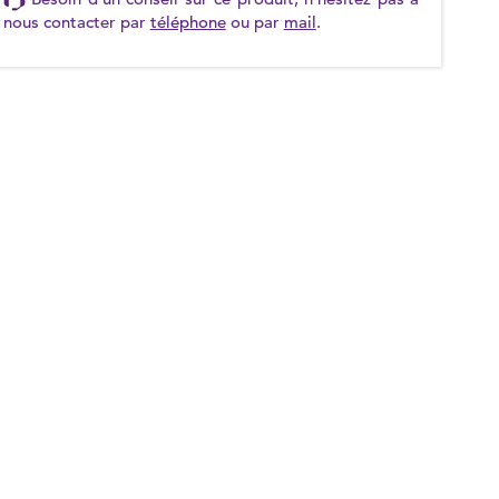
nous contacter par
téléphone
ou par
mail
.