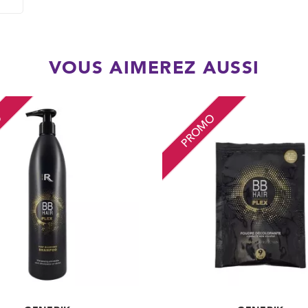
VOUS AIMEREZ AUSSI
O
PROMO