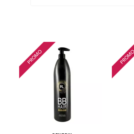
PROMO
PROM