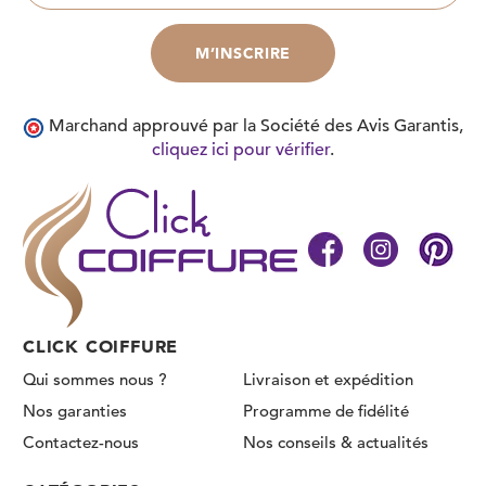
Marchand approuvé par la Société des Avis Garantis,
cliquez ici pour vérifier
.
CLICK COIFFURE
Qui sommes nous ?
Livraison et expédition
Nos garanties
Programme de fidélité
Contactez-nous
Nos conseils & actualités