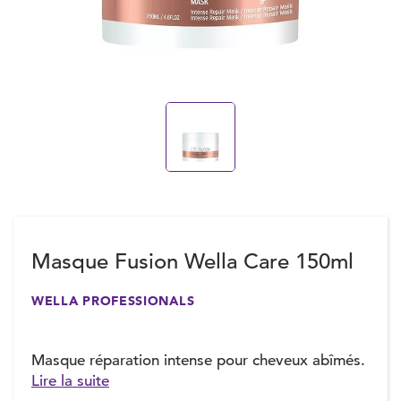
Masque Fusion Wella Care 150ml
WELLA PROFESSIONALS
Masque réparation intense pour cheveux abîmés.
Lire la suite