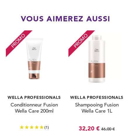
VOUS AIMEREZ AUSSI
PROMO
PROMO
WELLA PROFESSIONALS
WELLA PROFESSIONALS
Conditionneur Fusion
Shampooing Fusion
Wella Care 200ml
Wella Care 1L
(1)
32,20 €
46,00 €