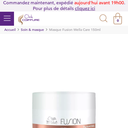
Commandez maintenant, expédié
aujourd'hui avant 19h00
.
Pour plus de détails
cliquez ici
0
Accueil
Soin & masque
Masque Fusion Wella Care 150ml