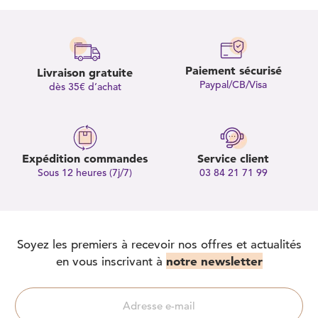
Paiement sécurisé
Livraison gratuite
Paypal/CB/Visa
dès 35€ d’achat
Expédition commandes
Service client
Sous 12 heures (7j/7)
03 84 21 71 99
Soyez les premiers à recevoir nos offres et actualités
notre newsletter
en vous inscrivant à