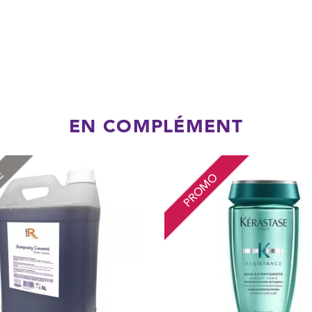
EN COMPLÉMENT
RE
PROMO