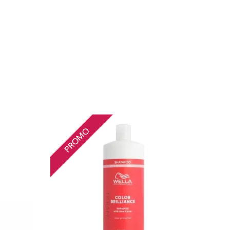
PROMO