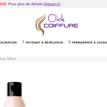
9h00
. Pour plus de détails
cliquez ici
OLORATION
OXYDANT & RÉVÉLATEUR
PERMANENTE & LISSAG
hair 300ml