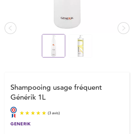
Shampooing usage fréquent
Générik 1L
GENERIK