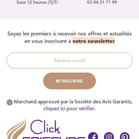
Sous 12 heures (7j/7)
03 84 21 71 99
Soyez les premiers à recevoir nos offres et actualités
notre newsletter
en vous inscrivant à
Marchand approuvé par la Société des Avis Garantis,
cliquez ici pour vérifier
.