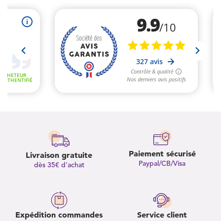
Paiement sécurisé
Livraison gratuite
Paypal/CB/Visa
dès 35€ d’achat
Expédition commandes
Service client