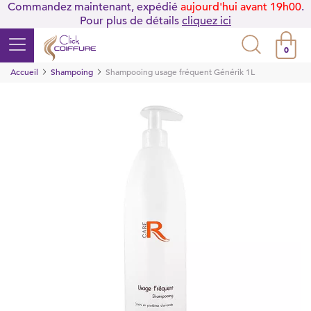
Commandez maintenant, expédié
aujourd'hui avant 19h00
.
Pour plus de détails
cliquez ici
0
Accueil
Shampoing
Shampooing usage fréquent Générik 1L