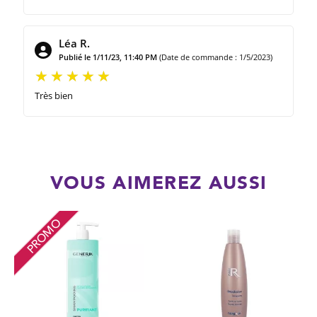
Léa R.
Publié le 1/11/23, 11:40 PM
(Date de commande : 1/5/2023)
Très bien
VOUS AIMEREZ AUSSI
PROMO