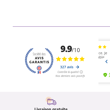
Livraison gratuite