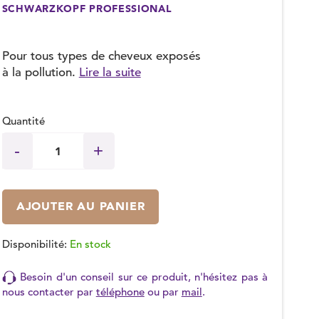
SCHWARZKOPF PROFESSIONAL
(1 avis)
Pour tous types de cheveux exposés
à la pollution.
Lire la suite
Quantité
AJOUTER AU PANIER
Disponibilité:
En stock
Besoin d'un conseil sur ce produit, n'hésitez pas à
nous contacter par
téléphone
ou par
mail
.