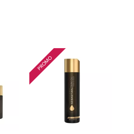
PROMO