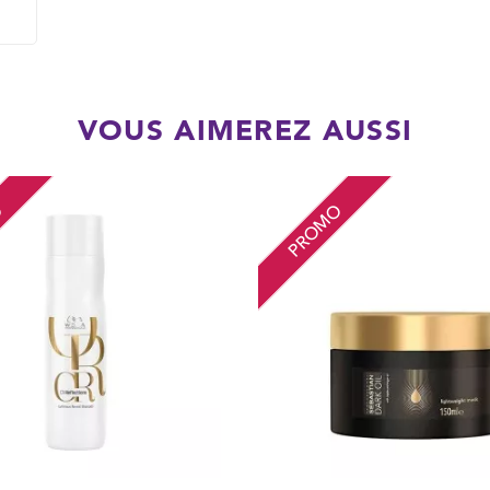
VOUS AIMEREZ AUSSI
O
PROMO