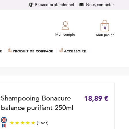
Espace professionnel
Nous contacter
0
Mon compte
Mon panier
E
PRODUIT DE COIFFAGE
ACCESSOIRE
Shampooing Bonacure
18,89 €
balance purifiant 250ml