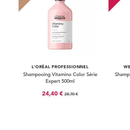
L'ORÉAL PROFESSIONNEL
WE
Shampooing Vitamino Color Série
Shampo
Expert 500ml
24,40 €
28,70 €