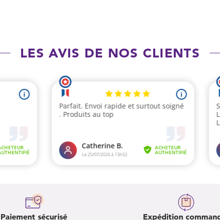
LES AVIS DE NOS CLIENTS
Paiement sécurisé
Expédition comman