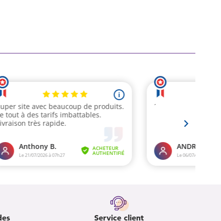
des
Service client