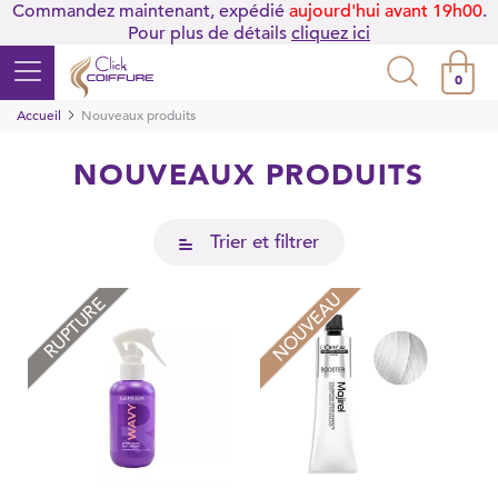
Commandez maintenant, expédié
aujourd'hui avant 19h00
.
Pour plus de détails
cliquez ici
0
Accueil
Nouveaux produits
NOUVEAUX PRODUITS
Trier et filtrer
NOUVEAU
RUPTURE