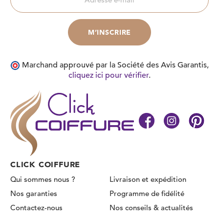
Marchand approuvé par la Société des Avis Garantis,
cliquez ici pour vérifier
.
CLICK COIFFURE
Qui sommes nous ?
Livraison et expédition
Nos garanties
Programme de fidélité
Contactez-nous
Nos conseils & actualités