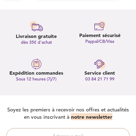
Paiement sécurisé
Livraison gratuite
Paypal/CB/Visa
dès 35€ d’achat
Expédition commandes
Service client
Sous 12 heures (7j/7)
03 84 21 71 99
Soyez les premiers à recevoir nos offres et actualités
notre newsletter
en vous inscrivant à