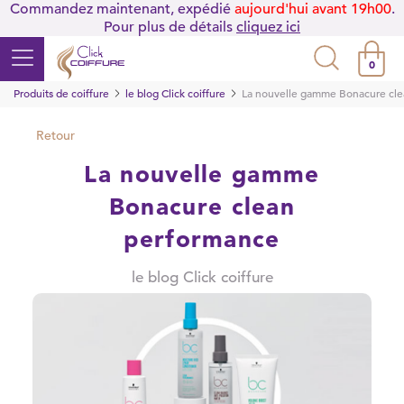
Commandez maintenant, expédié
aujourd'hui avant 19h00
.
Pour plus de détails
cliquez ici
0
Produits de coiffure
le blog Click coiffure
La nouvelle gamme Bonacure cl
Retour
La nouvelle gamme
Bonacure clean
performance
le blog Click coiffure