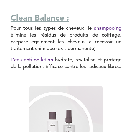
Clean Balance :
Pour tous les types de cheveux, le
shampooing
élimine les résidus de produits de coiffage,
prépare également les cheveux à recevoir un
traitement chimique (ex : permanente)
L’eau anti-pollution
hydrate, revitalise et protège
de la pollution. Efficace contre les radicaux libres.