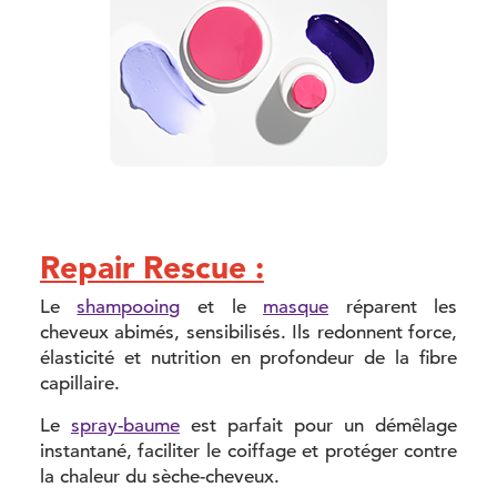
Repair Rescue :
Le
shampooing
et le
masque
réparent les
cheveux abimés, sensibilisés. Ils redonnent force,
élasticité et nutrition en profondeur de la fibre
capillaire.
Le
spray-baume
est parfait pour un démêlage
instantané, faciliter le coiffage et protéger contre
la chaleur du sèche-cheveux.