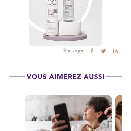
Partager
VOUS AIMEREZ AUSSI