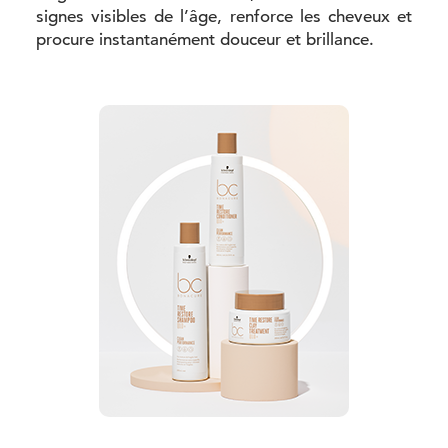
signes visibles de l’âge, renforce les cheveux et
procure instantanément douceur et brillance.