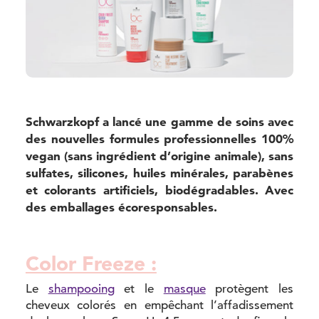
Schwarzkopf a lancé une gamme de soins avec
des nouvelles formules professionnelles 100%
vegan (sans ingrédient d’origine animale), sans
sulfates, silicones, huiles minérales, parabènes
et colorants artificiels, biodégradables. Avec
des emballages écoresponsables.
Color Freeze :
Le
shampooing
et le
masque
protègent les
cheveux colorés en empêchant l’affadissement