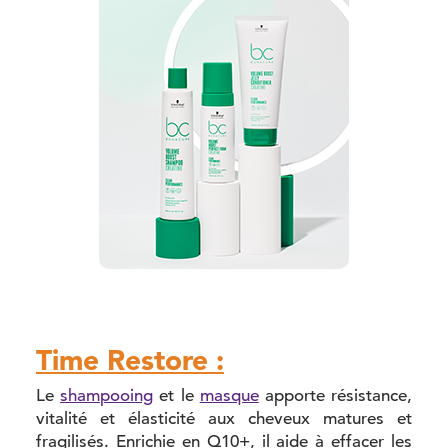
Time Restore :
Le
shampooing
et le
masque
apporte résistance,
vitalité et élasticité aux cheveux matures et
fragilisés. Enrichie en Q10+, il aide à effacer les