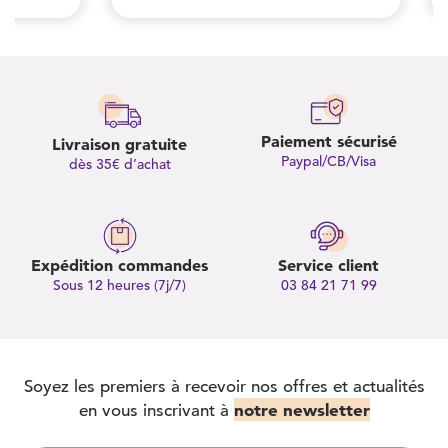
Paiement sécurisé
Livraison gratuite
Paypal/CB/Visa
dès 35€ d’achat
Expédition commandes
Service client
Sous 12 heures (7j/7)
03 84 21 71 99
Soyez les premiers à recevoir nos offres et actualités
notre newsletter
en vous inscrivant à