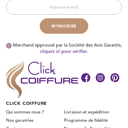
Marchand approuvé par la Société des Avis Garantis,
cliquez ici pour vérifier
.
CLICK COIFFURE
Qui sommes nous ?
Livraison et expédition
Nos garanties
Programme de fidélité