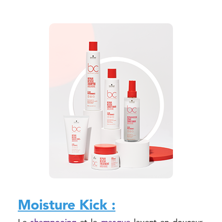
Moisture Kick :