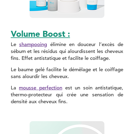
Volume Boost :
Le
shampooing
élimine en douceur l’excès de
sébum et les résidus qui alourdissent les cheveux
fins. Effet antistatique et facilite le coiffage.
Le baume gelé facilite le démêlage et le coiffage
sans alourdir les cheveux.
La
mousse perfection
est un soin antistatique,
thermo-protecteur qui crée une sensation de
densité aux cheveux fins.