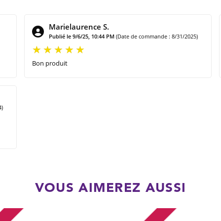
Marielaurence S.
Publié le 9/6/25, 10:44 PM
(Date de commande : 8/31/2025)
Bon produit
4)
VOUS AIMEREZ AUSSI