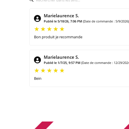
Marielaurence S.
Publié le 5/18/26, 7:06 PM
(Date de commande : 5/9/2026)
Bon produit je recommande
Marielaurence S.
Publié le 1/7/25, 9:57 PM
(Date de commande : 12/29/202
Bein