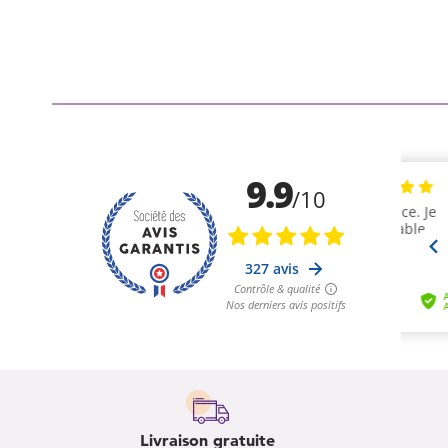
Livraison gratuite