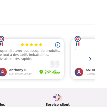
des
Service client