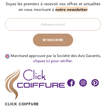
Soyez les premiers à recevoir nos offres et actualités
notre newsletter
en vous inscrivant à
Marchand approuvé par la Société des Avis Garantis,
cliquez ici pour vérifier
.
CLICK COIFFURE