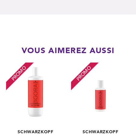
VOUS AIMEREZ AUSSI
PROMO
PROMO
SCHWARZKOPF
SCHWARZKOPF