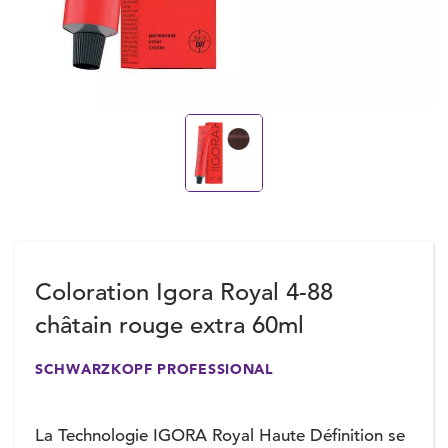
Coloration Igora Royal 4-88
châtain rouge extra 60ml
SCHWARZKOPF PROFESSIONAL
La Technologie IGORA Royal Haute Définition se