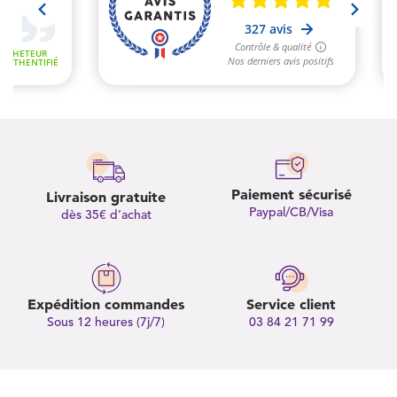
Paiement sécurisé
Livraison gratuite
Paypal/CB/Visa
dès 35€ d’achat
Expédition commandes
Service client
Sous 12 heures (7j/7)
03 84 21 71 99