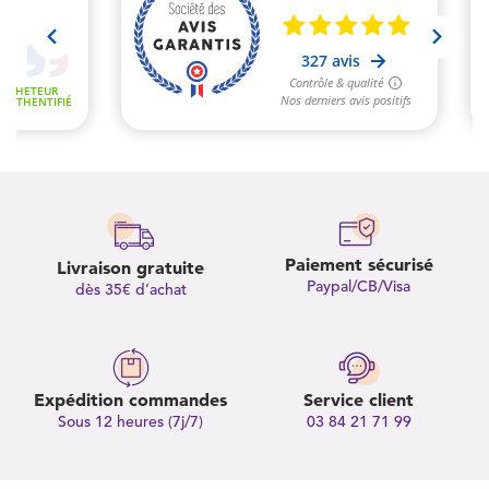
Paiement sécurisé
Livraison gratuite
Paypal/CB/Visa
dès 35€ d’achat
Expédition commandes
Service client
Sous 12 heures (7j/7)
03 84 21 71 99