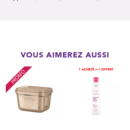
VOUS AIMEREZ AUSSI
1 ACHETÉ = 1 OFFERT
PROMO