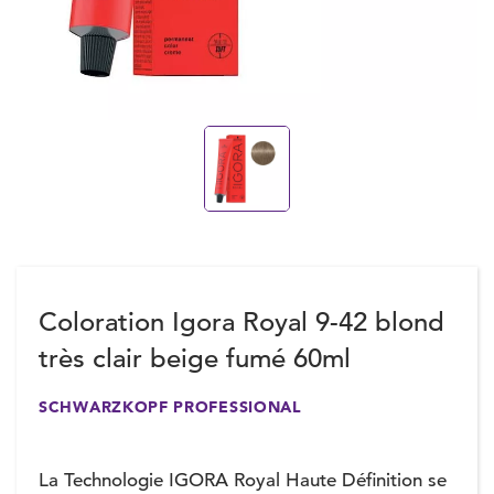
Coloration Igora Royal 9-42 blond
très clair beige fumé 60ml
SCHWARZKOPF PROFESSIONAL
La Technologie IGORA Royal Haute Définition se