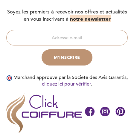
Soyez les premiers à recevoir nos offres et actualités
notre newsletter
en vous inscrivant à
Marchand approuvé par la Société des Avis Garantis,
cliquez ici pour vérifier
.