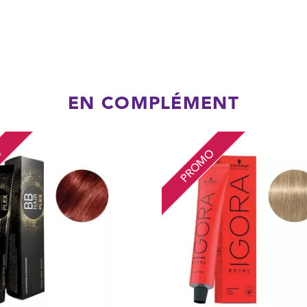
EN COMPLÉMENT
O
PROMO