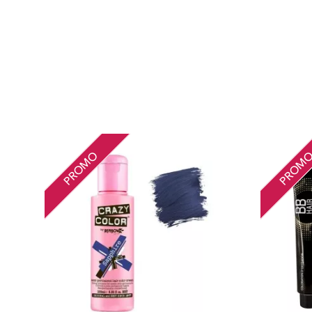
PROMO
PROM