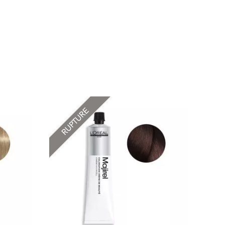
RUPTURE