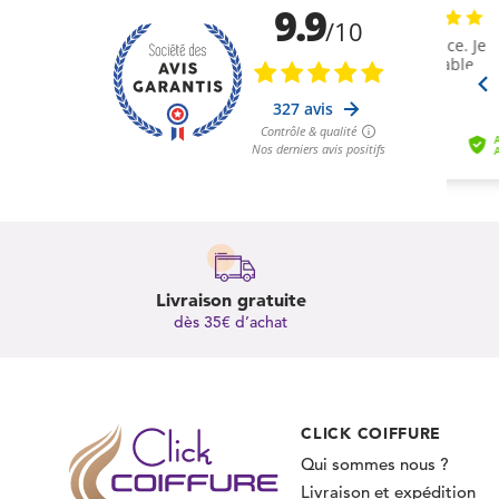
Livraison gratuite
dès 35€ d’achat
CLICK COIFFURE
Qui sommes nous ?
Livraison et expédition