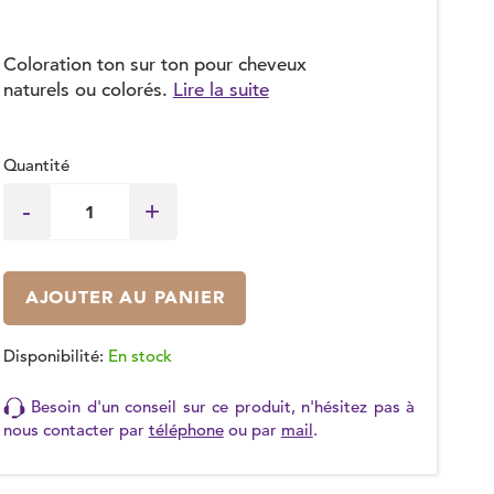
Coloration ton sur ton pour cheveux
naturels ou colorés.
Lire la suite
Quantité
AJOUTER AU PANIER
Disponibilité:
En stock
Besoin d'un conseil sur ce produit, n'hésitez pas à
nous contacter par
téléphone
ou par
mail
.