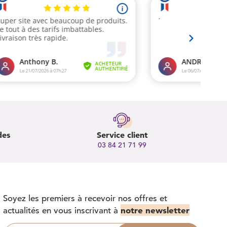
des
Service client
03 84 21 71 99
Soyez les premiers à recevoir nos offres et
notre newsletter
actualités en vous inscrivant à