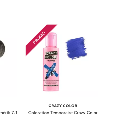
PROMO
CRAZY COLOR
nérik 7.1
Coloration Temporaire Crazy Color