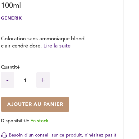
100ml
GENERIK
Coloration sans ammoniaque blond
clair cendré doré.
Lire la suite
Quantité
AJOUTER AU PANIER
Disponibilité:
En stock
Besoin d'un conseil sur ce produit, n'hésitez pas à