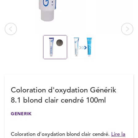
Coloration d'oxydation Générik
8.1 blond clair cendré 100ml
GENERIK
Coloration d'oxydation blond clair cendré.
Lire la