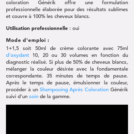
coloration Générik offre une formulation
professionnelle élaborée pour des résultats sublimes
et couvre à 100% les cheveux blancs.
Utilisation professionnelle
: oui
Mode d'emploi :
1+1,5 soit 50ml de crème colorante avec 75ml
d’oxydant
10, 20 ou 30 volumes en fonction du
diagnostic réalisé. Si plus de 50% de cheveux blancs,
mélanger la couleur désirée avec la fondamentale
correspondante. 35 minutes de temps de pause.
Après le temps de pause, émulsionner la couleur,
procéder à un
Shampooing Après Coloration
Générik
suivi d’un
soin
de la gamme.