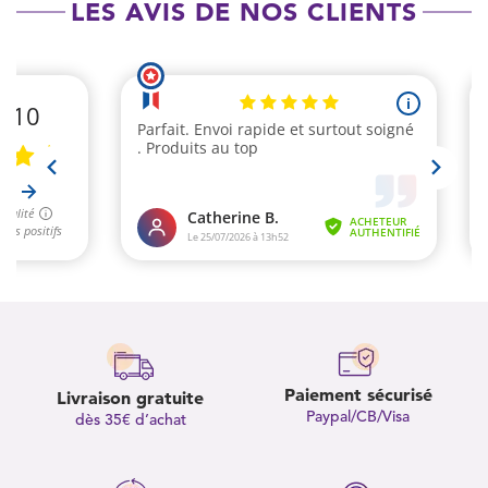
LES AVIS DE NOS CLIENTS
Paiement sécurisé
Livraison gratuite
Paypal/CB/Visa
dès 35€ d’achat