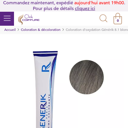
Commandez maintenant, expédié
aujourd'hui avant 19h00
.
Pour plus de détails
cliquez ici
0
Accueil
Coloration & décoloration
Coloration d'oxydation Générik 8.1 blon