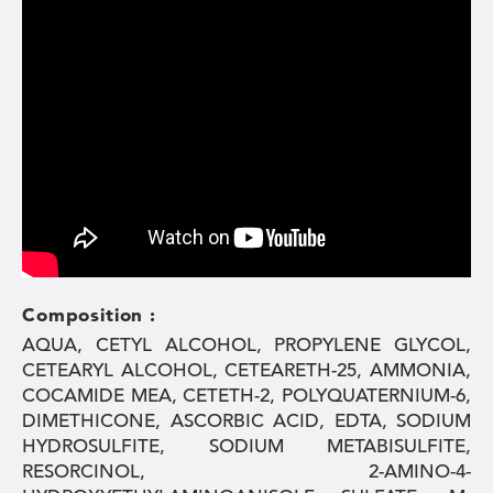
Composition :
AQUA, CETYL ALCOHOL, PROPYLENE GLYCOL,
CETEARYL ALCOHOL, CETEARETH-25, AMMONIA,
COCAMIDE MEA, CETETH-2, POLYQUATERNIUM-6,
DIMETHICONE, ASCORBIC ACID, EDTA, SODIUM
HYDROSULFITE, SODIUM METABISULFITE,
RESORCINOL, 2-AMINO-4-