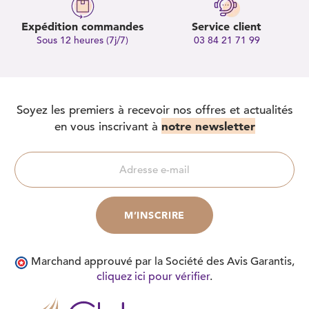
Expédition commandes
Service client
Sous 12 heures (7j/7)
03 84 21 71 99
Soyez les premiers à recevoir nos offres et actualités
notre newsletter
en vous inscrivant à
Marchand approuvé par la Société des Avis Garantis,
cliquez ici pour vérifier
.