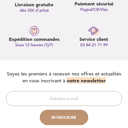
Paiement sécurisé
Livraison gratuite
Paypal/CB/Visa
dès 35€ d’achat
Expédition commandes
Service client
Sous 12 heures (7j/7)
03 84 21 71 99
Soyez les premiers à recevoir nos offres et actualités
notre newsletter
en vous inscrivant à