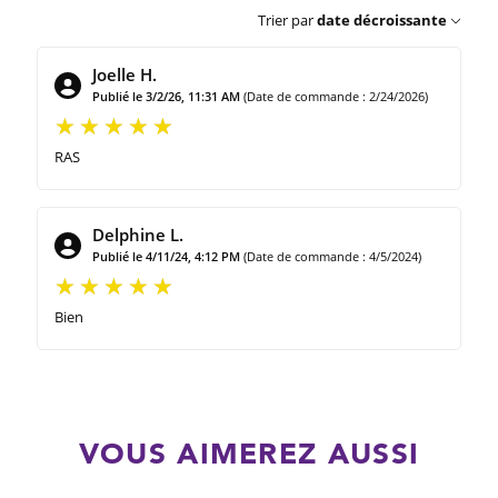
Trier par
date décroissante
Joelle H.
Publié le 3/2/26, 11:31 AM
(Date de commande : 2/24/2026)
RAS
Delphine L.
Publié le 4/11/24, 4:12 PM
(Date de commande : 4/5/2024)
Bien
VOUS AIMEREZ AUSSI