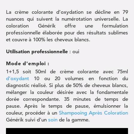
La crème colorante d’oxydation se décline en 79
nuances qui suivent la numérotation universelle. La
coloration Générik offre une formulation
professionnelle élaborée pour des résultats sublimes
et couvre à 100% les cheveux blancs.
Utilisation professionnelle
: oui
Mode d'emploi :
1+1,5 soit 50ml de crème colorante avec 75ml
d’oxydant
10 ou 20 volumes en fonction du
diagnostic réalisé. Si plus de 50% de cheveux blancs,
mélanger la couleur désirée avec la fondamentale
dorée correspondante. 35 minutes de temps de
pause. Après le temps de pause, émulsionner la
couleur, procéder à un
Shampooing Après Coloration
Générik suivi d’un
soin
de la gamme.