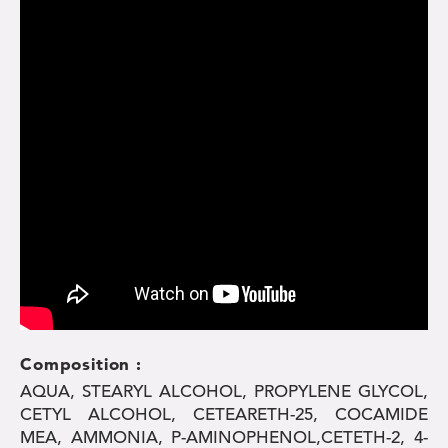
Composition :
AQUA, STEARYL ALCOHOL, PROPYLENE GLYCOL,
CETYL ALCOHOL, CETEARETH-25, COCAMIDE
MEA, AMMONIA, P-AMINOPHENOL,CETETH-2, 4-