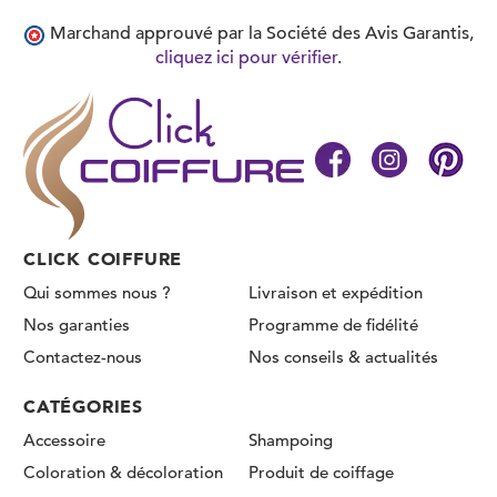
Marchand approuvé par la Société des Avis Garantis,
cliquez ici pour vérifier
.
CLICK COIFFURE
Qui sommes nous ?
Livraison et expédition
Nos garanties
Programme de fidélité
Contactez-nous
Nos conseils & actualités
CATÉGORIES
Accessoire
Shampoing
Coloration & décoloration
Produit de coiffage