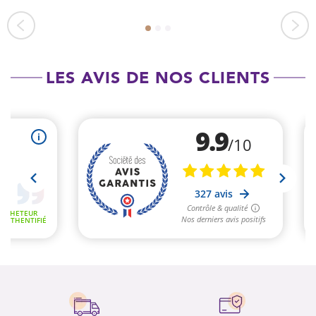
LES AVIS DE NOS CLIENTS