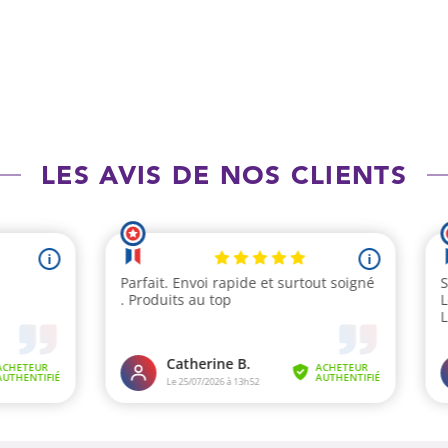
LES AVIS DE NOS CLIENTS