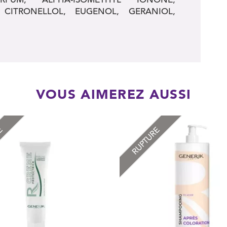
 CITRONELLOL, EUGENOL, GERANIOL,
VOUS AIMEREZ AUSSI
RE
RUPTURE