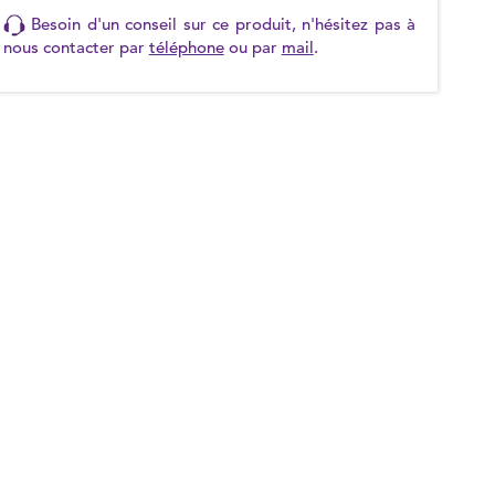
Besoin d'un conseil sur ce produit, n'hésitez pas à
nous contacter par
téléphone
ou par
mail
.