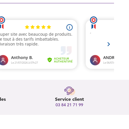
des
Service client
03 84 21 71 99