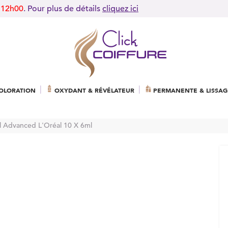
 12h00
. Pour plus de détails
cliquez ici
OLORATION
OXYDANT & RÉVÉLATEUR
PERMANENTE & LISSAG
il Advanced L'Oréal 10 X 6ml