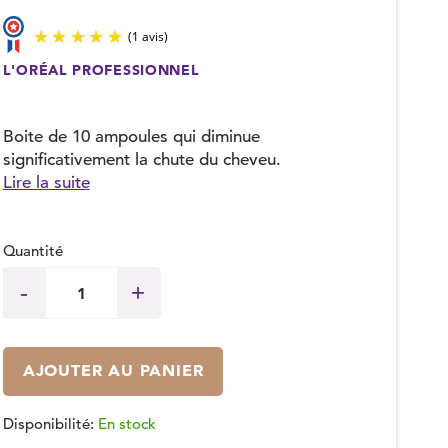
L'ORÉAL PROFESSIONNEL
(1 avis)
Boite de 10 ampoules qui diminue
significativement la chute du cheveu.
Lire la suite
Quantité
AJOUTER AU PANIER
Disponibilité:
En stock