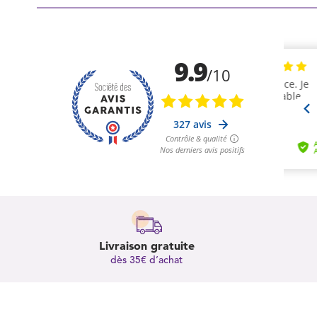
Livraison gratuite
dès 35€ d’achat