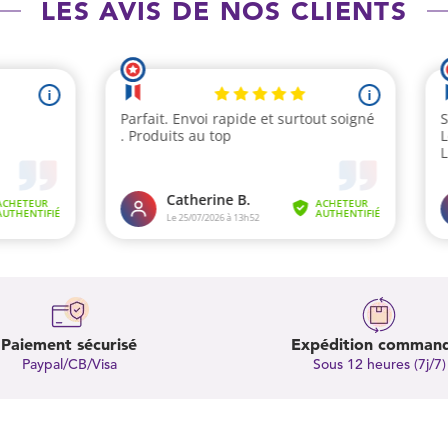
LES AVIS DE NOS CLIENTS
Paiement sécurisé
Expédition comman
Paypal/CB/Visa
Sous 12 heures (7j/7)