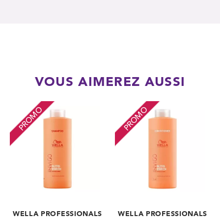
VOUS AIMEREZ AUSSI
PROMO
PROMO
WELLA PROFESSIONALS
WELLA PROFESSIONALS