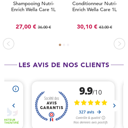
Shampooing Nutri-
Conditionneur Nutri-
Enrich Wella Care 1L
Enrich Wella Care 1L
27,00 €
30,10 €
36,00 €
43,00 €
LES AVIS DE NOS CLIENTS