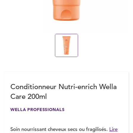
Conditionneur Nutri-enrich Wella
Care 200ml
WELLA PROFESSIONALS
Soin nourrissant cheveux secs ou fragilisés.
Lire