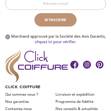
Marchand approuvé par la Société des Avis Garantis,
cliquez ici pour vérifier
.
CLICK COIFFURE
Qui sommes nous ?
Livraison et expédition
Nos garanties
Programme de fidélité
Contactez-nous
Nos conseils & actualités