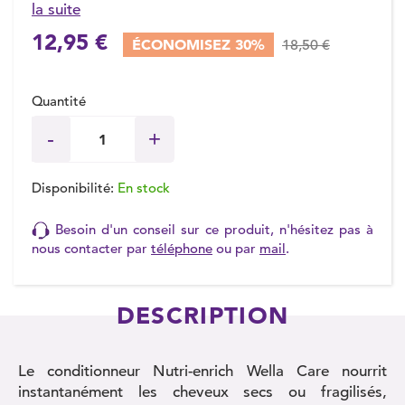
la suite
12,95 €
ÉCONOMISEZ 30%
18,50 €
Quantité
Disponibilité:
En stock
Besoin d'un conseil sur ce produit, n'hésitez pas à
nous contacter par
téléphone
ou par
mail
.
DESCRIPTION
Le conditionneur Nutri-enrich Wella Care nourrit
instantanément les cheveux secs ou fragilisés,