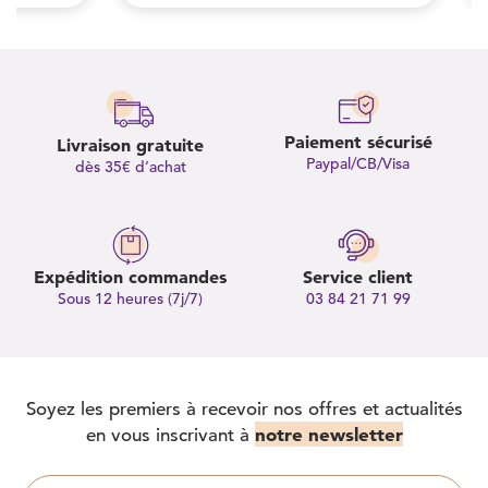
Paiement sécurisé
Livraison gratuite
Paypal/CB/Visa
dès 35€ d’achat
Expédition commandes
Service client
Sous 12 heures (7j/7)
03 84 21 71 99
Soyez les premiers à recevoir nos offres et actualités
notre newsletter
en vous inscrivant à