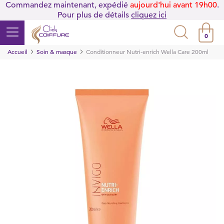
Commandez maintenant, expédié
aujourd'hui avant 19h00
.
Pour plus de détails
cliquez ici
0
Accueil
Soin & masque
Conditionneur Nutri-enrich Wella Care 200ml