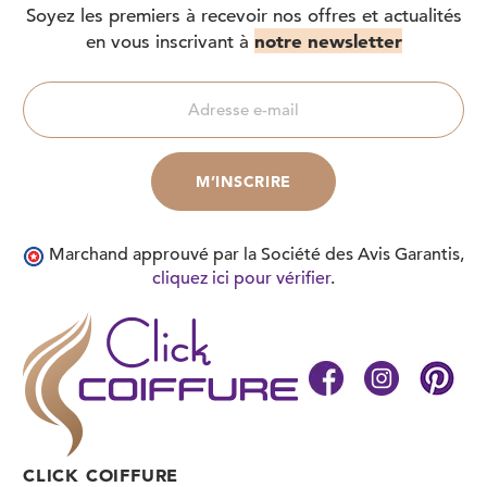
Soyez les premiers à recevoir nos offres et actualités
notre newsletter
en vous inscrivant à
Marchand approuvé par la Société des Avis Garantis,
cliquez ici pour vérifier
.
CLICK COIFFURE