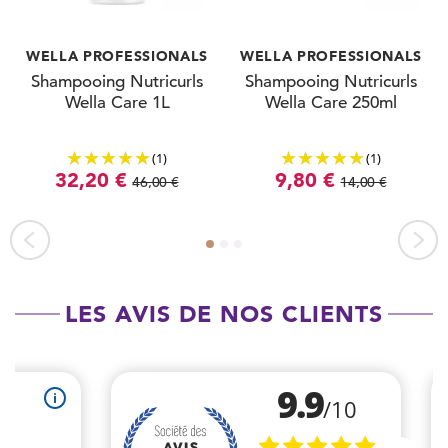
WELLA PROFESSIONALS
WELLA PROFESSIONALS
Shampooing Nutricurls
Shampooing Nutricurls
Wella Care 1L
Wella Care 250ml
(1)
(1)
32,20 €
9,80 €
46,00 €
14,00 €
LES AVIS DE NOS CLIENTS