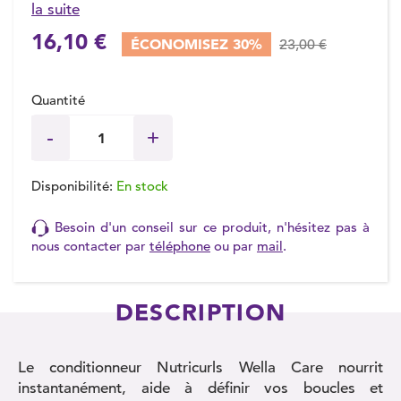
la suite
16,10 €
ÉCONOMISEZ 30%
23,00 €
Quantité
Disponibilité:
En stock
Besoin d'un conseil sur ce produit, n'hésitez pas à
nous contacter par
téléphone
ou par
mail
.
DESCRIPTION
Le conditionneur Nutricurls Wella Care nourrit
instantanément, aide à définir vos boucles et