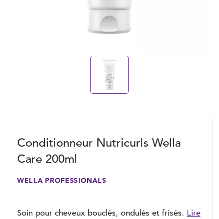
Conditionneur Nutricurls Wella
Care 200ml
WELLA PROFESSIONALS
Soin pour cheveux bouclés, ondulés et frisés.
Lire