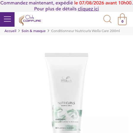
Commandez maintenant, expédié
le 07/08/2026 avant 10h00
.
Pour plus de détails
cliquez ici
0
Accueil
Soin & masque
Conditionneur Nutricurls Wella Care 200ml