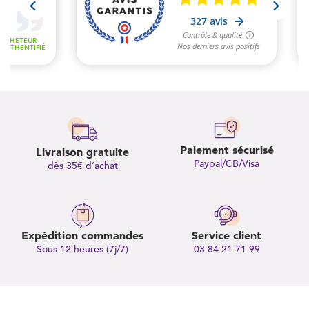
Paiement sécurisé
Livraison gratuite
Paypal/CB/Visa
dès 35€ d’achat
Expédition commandes
Service client
Sous 12 heures (7j/7)
03 84 21 71 99