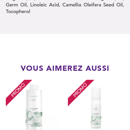
Germ Oil, Linoleic Acid, Camellia Oleifera Seed Oil,
Tocopherol
VOUS AIMEREZ AUSSI
PROMO
PROMO