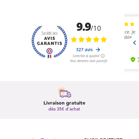
Livraison gratuite
dès 35€ d’achat