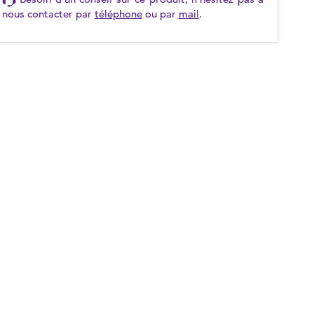
nous contacter par
téléphone
ou par
mail
.