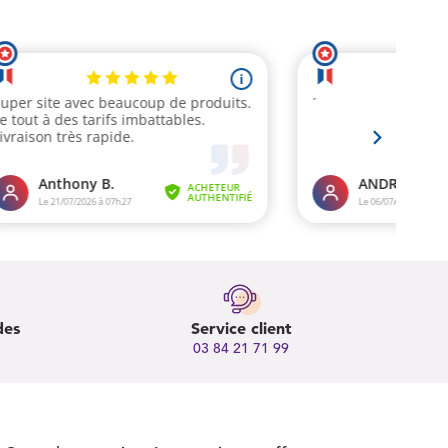
des
Service client
03 84 21 71 99