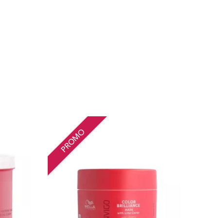
PROMO