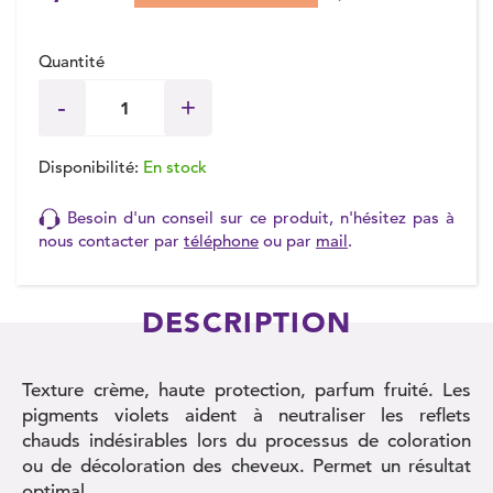
Quantité
Disponibilité:
En stock
Besoin d'un conseil sur ce produit, n'hésitez pas à
nous contacter par
téléphone
ou par
mail
.
DESCRIPTION
Texture crème, haute protection, parfum fruité. Les
pigments violets aident à neutraliser les reflets
chauds indésirables lors du processus de coloration
ou de décoloration des cheveux. Permet un résultat
optimal.