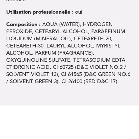
Utilisation professionnelle :
oui
Composition :
AQUA (WATER), HYDROGEN
PEROXIDE, CETEARYL ALCOHOL, PARAFFINUM
LIQUIDUM (MINERAL OIL), CETEARETH-20,
CETEARETH-30, LAURYL ALCOHOL, MYRISTYL
ALCOHOL, PARFUM (FRAGRANCE),
OXYQUINOLINE SULFATE, TETRASODIUM EDTA,
ETIDRONIC ACID, CI 60725 (D&C VIOLET NO.2 /
SOLVENT VIOLET 13), CI 61565 (D&C GREEN NO.6
/ SOLVENT GREEN 3), CI 26100 (RED D&C 17).