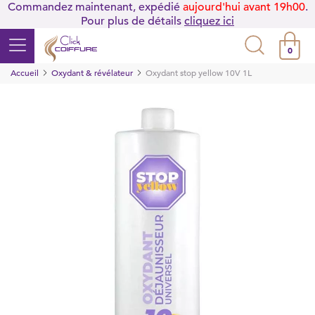
Commandez maintenant, expédié
aujourd'hui avant 19h00
.
Pour plus de détails
cliquez ici
0
Accueil
Oxydant & révélateur
Oxydant stop yellow 10V 1L