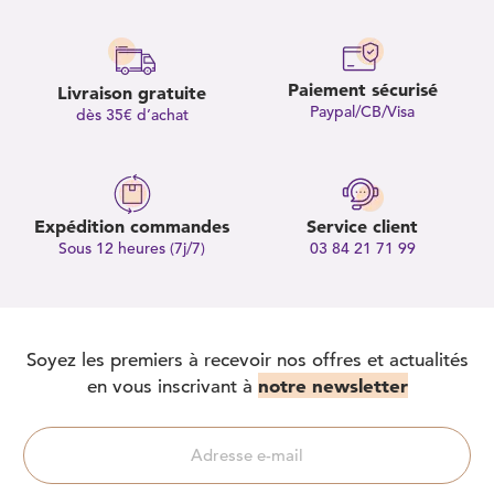
Paiement sécurisé
Livraison gratuite
Paypal/CB/Visa
dès 35€ d’achat
Expédition commandes
Service client
Sous 12 heures (7j/7)
03 84 21 71 99
Soyez les premiers à recevoir nos offres et actualités
notre newsletter
en vous inscrivant à