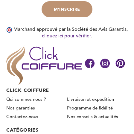
Marchand approuvé par la Société des Avis Garantis,
cliquez ici pour vérifier
.
CLICK COIFFURE
Qui sommes nous ?
Livraison et expédition
Nos garanties
Programme de fidélité
Contactez-nous
Nos conseils & actualités
CATÉGORIES