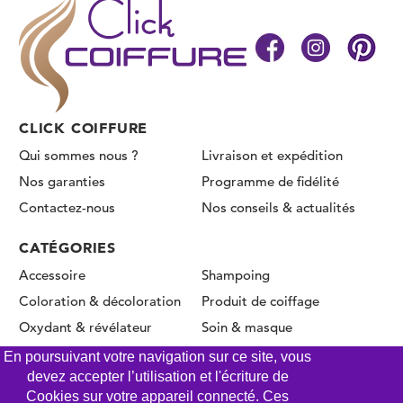
CLICK COIFFURE
Qui sommes nous ?
Livraison et expédition
Nos garanties
Programme de fidélité
Contactez-nous
Nos conseils & actualités
CATÉGORIES
Accessoire
Shampoing
Coloration & décoloration
Produit de coiffage
Oxydant & révélateur
Soin & masque
Permanente & Lissage
En poursuivant votre navigation sur ce site, vous
devez accepter l’utilisation et l'écriture de
Cookies sur votre appareil connecté. Ces