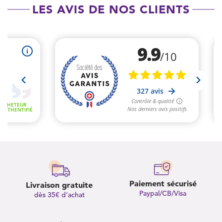
LES AVIS DE NOS CLIENTS
Paiement sécurisé
Livraison gratuite
Paypal/CB/Visa
dès 35€ d’achat