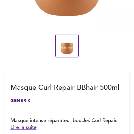
Masque Curl Repair BBhair 500ml
GENERIK
Masque intense réparateur boucles Curl Repair.
Lire la suite