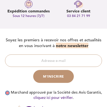
Expédition commandes
Service client
Sous 12 heures (7j/7)
03 84 21 71 99
Soyez les premiers à recevoir nos offres et actualités
notre newsletter
en vous inscrivant à
Marchand approuvé par la Société des Avis Garantis,
cliquez ici pour vérifier
.