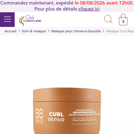
Commandez maintenant, expédié
le 08/08/2026 avant 12h00
.
Pour plus de détails
cliquez ici
0
Accueil
Soin & masque
Masque pour cheveux bouclés
Masque Curl Rep