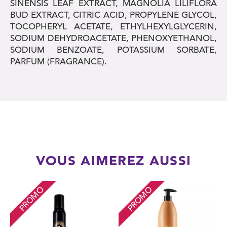
SINENSIS LEAF EXTRACT, MAGNOLIA LILIFLORA
BUD EXTRACT, CITRIC ACID, PROPYLENE GLYCOL,
TOCOPHERYL ACETATE, ETHYLHEXYLGLYCERIN,
SODIUM DEHYDROACETATE, PHENOXYETHANOL,
SODIUM BENZOATE, POTASSIUM SORBATE,
PARFUM (FRAGRANCE).
VOUS AIMEREZ AUSSI
PROMO
PROMO