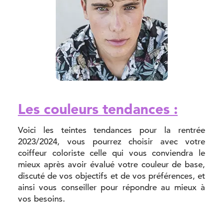
Les couleurs tendances :
Voici les teintes tendances pour la rentrée
2023/2024, vous pourrez choisir avec votre
coiffeur coloriste celle qui vous conviendra le
mieux après avoir évalué votre couleur de base,
discuté de vos objectifs et de vos préférences, et
ainsi vous conseiller pour répondre au mieux à
vos besoins.