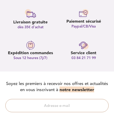
Paiement sécurisé
Livraison gratuite
Paypal/CB/Visa
dès 35€ d’achat
Expédition commandes
Service client
Sous 12 heures (7j/7)
03 84 21 71 99
Soyez les premiers à recevoir nos offres et actualités
notre newsletter
en vous inscrivant à