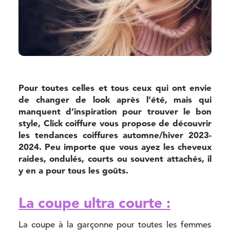
Pour toutes celles et tous ceux qui ont envie
de changer de look après l’été, mais qui
manquent d’inspiration pour trouver le bon
style, Click coiffure vous propose de découvrir
les tendances coiffures automne/hiver 2023-
2024. Peu importe que vous ayez les cheveux
raides, ondulés, courts ou souvent attachés, il
y en a pour tous les goûts.
La coupe ultra courte :
La coupe à la garçonne pour toutes les femmes