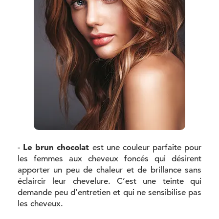
Le brun chocolat
-
est une couleur parfaite pour
les femmes aux cheveux foncés qui désirent
apporter un peu de chaleur et de brillance sans
éclaircir leur chevelure. C’est une teinte qui
demande peu d’entretien et qui ne sensibilise pas
les cheveux.