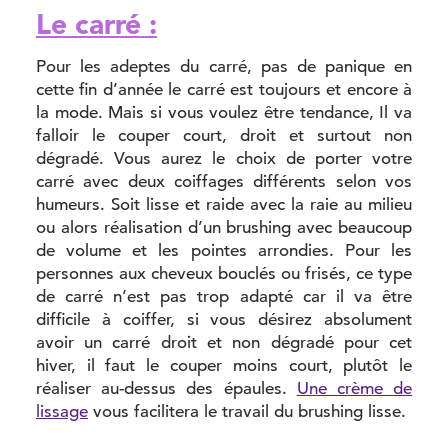
Le carré :
Pour les adeptes du carré, pas de panique en
cette fin d’année le carré est toujours et encore à
la mode. Mais si vous voulez être tendance, Il va
falloir le couper court, droit et surtout non
dégradé. Vous aurez le choix de porter votre
carré avec deux coiffages différents selon vos
humeurs. Soit lisse et raide avec la raie au milieu
ou alors réalisation d’un brushing avec beaucoup
de volume et les pointes arrondies. Pour les
personnes aux cheveux bouclés ou frisés, ce type
de carré n’est pas trop adapté car il va être
difficile à coiffer, si vous désirez absolument
avoir un carré droit et non dégradé pour cet
hiver, il faut le couper moins court, plutôt le
réaliser au-dessus des épaules.
Une crème de
lissage
vous facilitera le travail du brushing lisse.