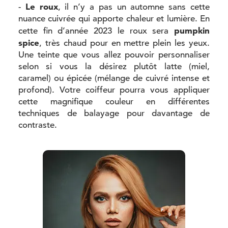
Le roux
-
, il n’y a pas un automne sans cette
nuance cuivrée qui apporte chaleur et lumière. En
pumpkin
cette fin d’année 2023 le roux sera
spice
, très chaud pour en mettre plein les yeux.
Une teinte que vous allez pouvoir personnaliser
selon si vous la désirez plutôt latte (miel,
caramel) ou épicée (mélange de cuivré intense et
profond). Votre coiffeur pourra vous appliquer
cette magnifique couleur en différentes
techniques de balayage pour davantage de
contraste.