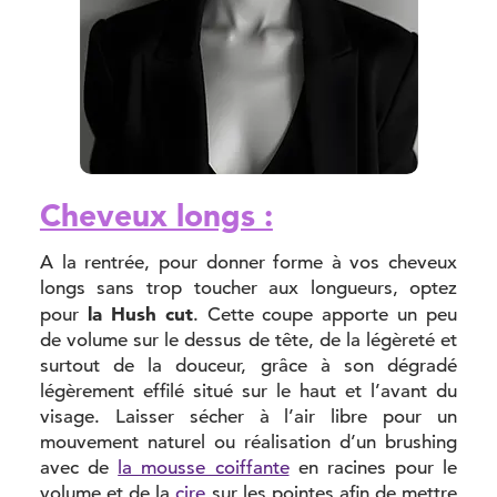
Cheveux longs :
A la rentrée, pour donner forme à vos cheveux
longs sans trop toucher aux longueurs, optez
la Hush cut
pour
. Cette coupe apporte un peu
de volume sur le dessus de tête, de la légèreté et
surtout de la douceur, grâce à son dégradé
légèrement effilé situé sur le haut et l’avant du
visage. Laisser sécher à l’air libre pour un
mouvement naturel ou réalisation d’un brushing
avec de
la mousse coiffante
en racines pour le
volume et de la
cire
sur les pointes afin de mettre