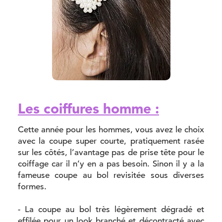
Les coiffures homme :
Cette année pour les hommes, vous avez le choix
avec la coupe super courte, pratiquement rasée
sur les côtés, l’avantage pas de prise tête pour le
coiffage car il n’y en a pas besoin. Sinon il y a la
fameuse coupe au bol revisitée sous diverses
formes.
- La coupe au bol très légèrement dégradé et
effilée pour un look branché et décontracté avec