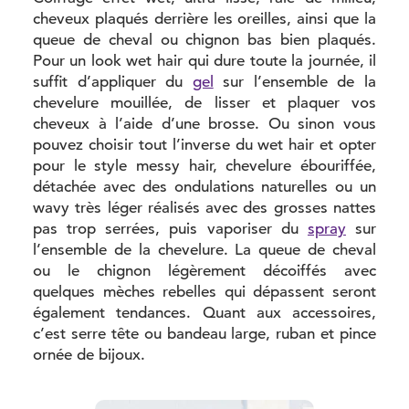
cheveux plaqués derrière les oreilles, ainsi que la
queue de cheval ou chignon bas bien plaqués.
Pour un look wet hair qui dure toute la journée, il
suffit d’appliquer du
gel
sur l’ensemble de la
chevelure mouillée, de lisser et plaquer vos
cheveux à l’aide d’une brosse. Ou sinon vous
pouvez choisir tout l’inverse du wet hair et opter
pour le style messy hair, chevelure ébouriffée,
détachée avec des ondulations naturelles ou un
wavy très léger réalisés avec des grosses nattes
pas trop serrées, puis vaporiser du
spray
sur
l’ensemble de la chevelure. La queue de cheval
ou le chignon légèrement décoiffés avec
quelques mèches rebelles qui dépassent seront
également tendances. Quant aux accessoires,
c’est serre tête ou bandeau large, ruban et pince
ornée de bijoux.