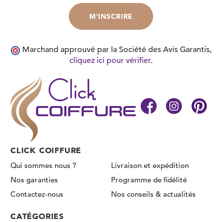
Marchand approuvé par la Société des Avis Garantis,
cliquez ici pour vérifier
.
CLICK COIFFURE
Qui sommes nous ?
Livraison et expédition
Nos garanties
Programme de fidélité
Contactez-nous
Nos conseils & actualités
CATÉGORIES