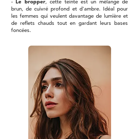
Le bropper
-
, cette teinte est un mélange de
brun, de cuivré profond et d'ambre. Idéal pour
les femmes qui veulent davantage de lumière et
de reflets chauds tout en gardant leurs bases
foncées.