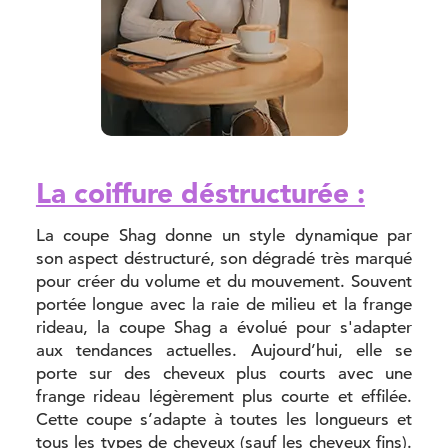
La coiffure déstructurée :
La coupe Shag donne un style dynamique par
son aspect déstructuré, son dégradé très marqué
pour créer du volume et du mouvement. Souvent
portée longue avec la raie de milieu et la frange
rideau, la coupe Shag a évolué pour s'adapter
aux tendances actuelles. Aujourd’hui, elle se
porte sur des cheveux plus courts avec une
frange rideau légèrement plus courte et effilée.
Cette coupe s’adapte à toutes les longueurs et
tous les types de cheveux (sauf les cheveux fins).