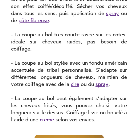
son effet coiffé/décoiffé. Sécher vos cheveux
dans tous les sens, puis application de
spray
ou
de
pâte fibreuse
.
- La coupe au bol très courte rasée sur les côtés,
idéale sur cheveux raides, pas besoin de
coiffage.
- La coupe au bol stylée avec un fondu américain
accentuée de tribal personnalisé. S’adapte sur
différentes longueurs de cheveux, maintien de
votre coiffage avec de la
cire
ou du
spray
.
- La coupe au bol peut également s’adapter sur
les cheveux frisés, vous pouvez choisir votre
longueur sur le dessus. Coiffage lisse ou bouclé à
l’aide d’une
crème
selon vos envies.