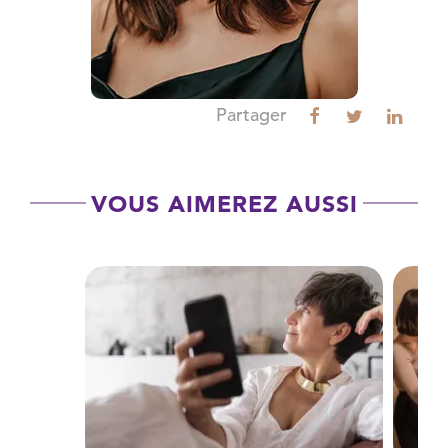
Partager
VOUS AIMEREZ AUSSI