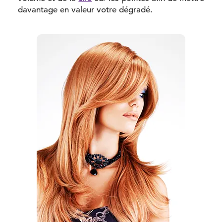
davantage en valeur votre dégradé.