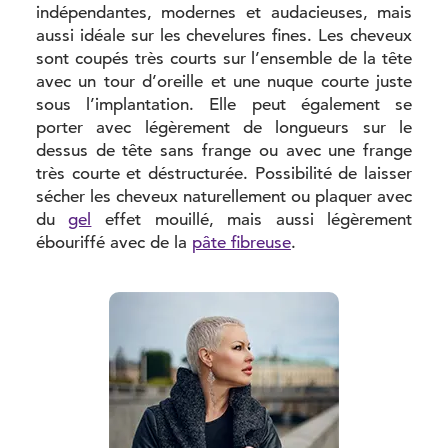
indépendantes, modernes et audacieuses, mais
aussi idéale sur les chevelures fines. Les cheveux
sont coupés très courts sur l’ensemble de la tête
avec un tour d’oreille et une nuque courte juste
sous l’implantation. Elle peut également se
porter avec légèrement de longueurs sur le
dessus de tête sans frange ou avec une frange
très courte et déstructurée. Possibilité de laisser
sécher les cheveux naturellement ou plaquer avec
du
gel
effet mouillé, mais aussi légèrement
ébouriffé avec de la
pâte fibreuse
.