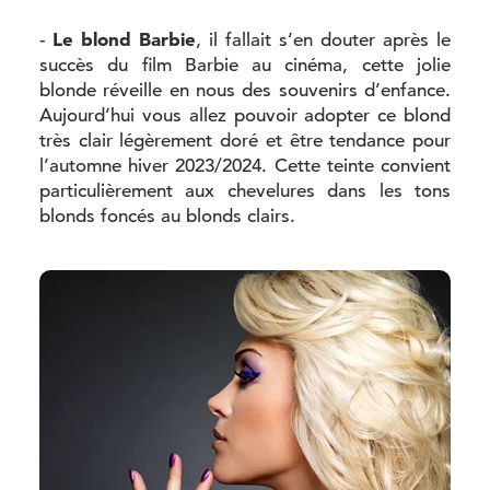
Le blond Barbie
-
, il fallait s’en douter après le
succès du film Barbie au cinéma, cette jolie
blonde réveille en nous des souvenirs d’enfance.
Aujourd’hui vous allez pouvoir adopter ce blond
très clair légèrement doré et être tendance pour
l’automne hiver 2023/2024. Cette teinte convient
particulièrement aux chevelures dans les tons
blonds foncés au blonds clairs.