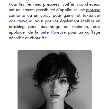
Pour les femmes pressées, coiffer vos cheveux
naturellement, possibilité d’appliquer une
mousse
coiffante
ou un
spray
pour gainer et texturiser
vos cheveux. Vous pouvez également réaliser un
brushing pour davantage de maintien, puis
appliquer de la
pâte fibreuse
pour un coiffage
décoiffé et ébouriffé.