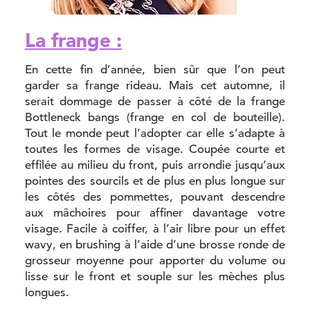
La frange :
En cette fin d’année, bien sûr que l’on peut
garder sa frange rideau. Mais cet automne, il
serait dommage de passer à côté de la frange
Bottleneck bangs (frange en col de bouteille).
Tout le monde peut l’adopter car elle s’adapte à
toutes les formes de visage. Coupée courte et
effilée au milieu du front, puis arrondie jusqu’aux
pointes des sourcils et de plus en plus longue sur
les côtés des pommettes, pouvant descendre
aux mâchoires pour affiner davantage votre
visage. Facile à coiffer, à l’air libre pour un effet
wavy, en brushing à l’aide d’une brosse ronde de
grosseur moyenne pour apporter du volume ou
lisse sur le front et souple sur les mèches plus
longues.