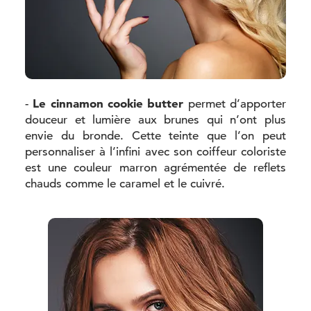
Le cinnamon cookie butter
-
permet d’apporter
douceur et lumière aux brunes qui n’ont plus
envie du bronde. Cette teinte que l’on peut
personnaliser à l’infini avec son coiffeur coloriste
est une couleur marron agrémentée de reflets
chauds comme le caramel et le cuivré.