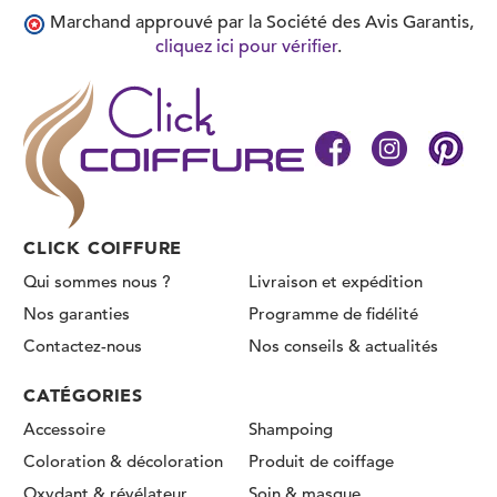
Marchand approuvé par la Société des Avis Garantis,
cliquez ici pour vérifier
.
CLICK COIFFURE
Qui sommes nous ?
Livraison et expédition
Nos garanties
Programme de fidélité
Contactez-nous
Nos conseils & actualités
CATÉGORIES
Accessoire
Shampoing
Coloration & décoloration
Produit de coiffage
Oxydant & révélateur
Soin & masque