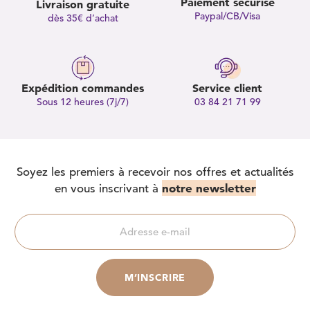
Paiement sécurisé
Livraison gratuite
Paypal/CB/Visa
dès 35€ d’achat
Expédition commandes
Service client
Sous 12 heures (7j/7)
03 84 21 71 99
Soyez les premiers à recevoir nos offres et actualités
notre newsletter
en vous inscrivant à