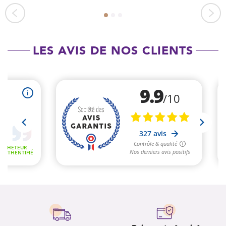
LES AVIS DE NOS CLIENTS