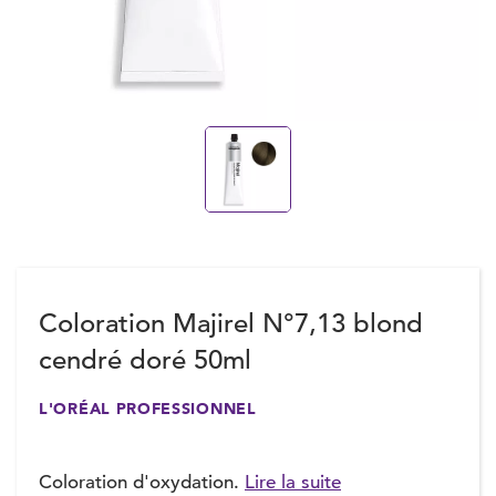
Coloration Majirel N°7,13 blond
cendré doré 50ml
L'ORÉAL PROFESSIONNEL
Coloration d'oxydation.
Lire la suite