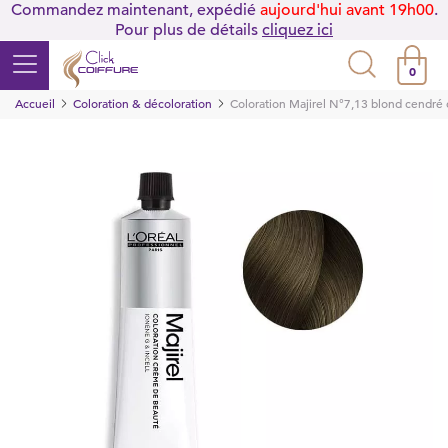
Commandez maintenant, expédié
aujourd'hui avant 19h00
.
Pour plus de détails
cliquez ici
0
Accueil
Coloration & décoloration
Coloration Majirel N°7,13 blond cendré