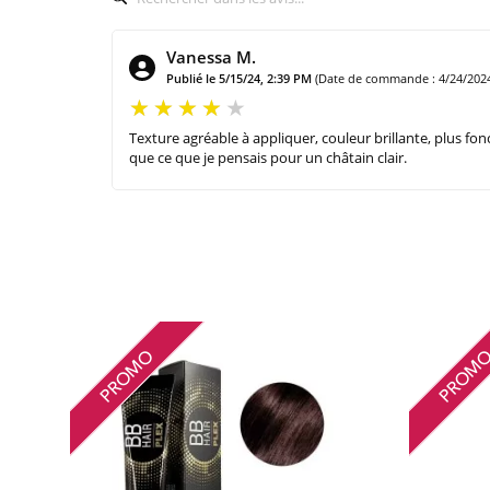
Vanessa M.
Publié le 5/15/24, 2:39 PM
(Date de commande : 4/24/202
Texture agréable à appliquer, couleur brillante, plus fon
que ce que je pensais pour un châtain clair.
PROMO
PROM