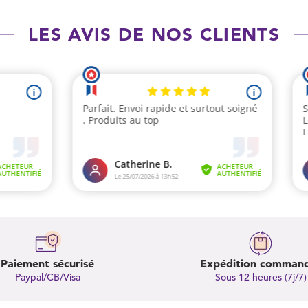
LES AVIS DE NOS CLIENTS
Paiement sécurisé
Expédition comman
Paypal/CB/Visa
Sous 12 heures (7j/7)