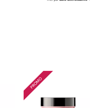
PROMO