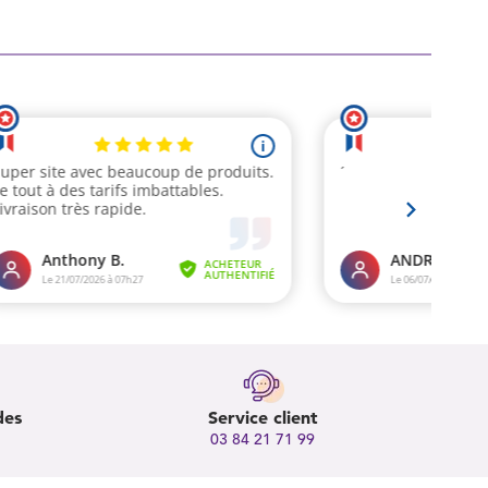
des
Service client
03 84 21 71 99