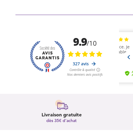
Livraison gratuite
dès 35€ d’achat