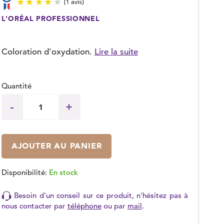
L'ORÉAL PROFESSIONNEL
(1 avis)
Coloration d'oxydation.
Lire la suite
Quantité
AJOUTER AU PANIER
Disponibilité:
En stock
Besoin d'un conseil sur ce produit, n'hésitez pas à
nous contacter par
téléphone
ou par
mail
.