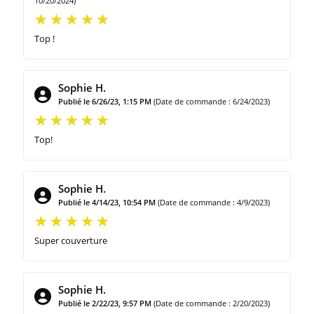
10/20/2024)
Top !
Sophie H.
Publié le 6/26/23, 1:15 PM
(Date de commande : 6/24/2023)
Top!
Sophie H.
Publié le 4/14/23, 10:54 PM
(Date de commande : 4/9/2023)
Super couverture
Sophie H.
Publié le 2/22/23, 9:57 PM
(Date de commande : 2/20/2023)