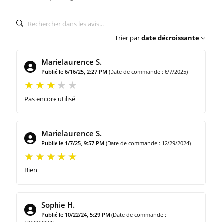
Trier par
date décroissante
Marielaurence S.
Publié le 6/16/25, 2:27 PM
(Date de commande : 6/7/2025)
Pas encore utilisé
Marielaurence S.
Publié le 1/7/25, 9:57 PM
(Date de commande : 12/29/2024)
Bien
Sophie H.
Publié le 10/22/24, 5:29 PM
(Date de commande :