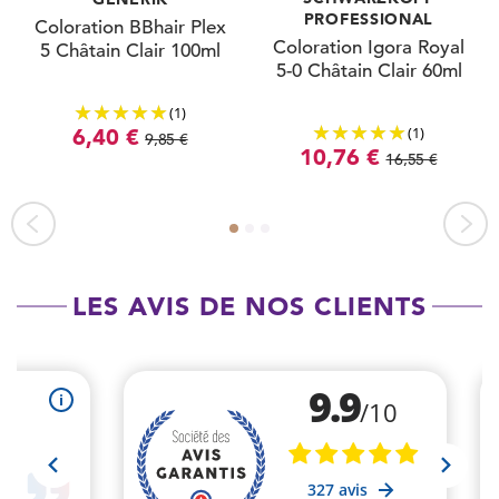
PROFESSIONAL
Coloration BBhair Plex
Coloration Igora Royal
5 Châtain Clair 100ml
5-0 Châtain Clair 60ml
(1)
(1)
6,40 €
9,85 €
10,76 €
16,55 €
LES AVIS DE NOS CLIENTS