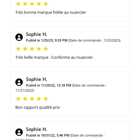
Très bonne marque fidèle au nuancier
Sophie H.
Publié le 1/25/23, 9:33 PM
(Date de commande : 1/23/2023)
Très belle marque . Conforme au nuancier .
Sophie H.
Publié le 11/29/22, 12:18 PM
(Date de commande :
11/21/2022)
Bon rapport qualité prix
Sophie H.
Publié le 10/31/22, 5:46 PM
(Date de commande :