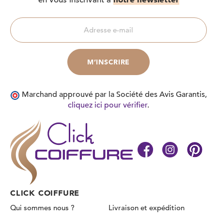
Marchand approuvé par la Société des Avis Garantis,
cliquez ici pour vérifier
.
CLICK COIFFURE
Qui sommes nous ?
Livraison et expédition