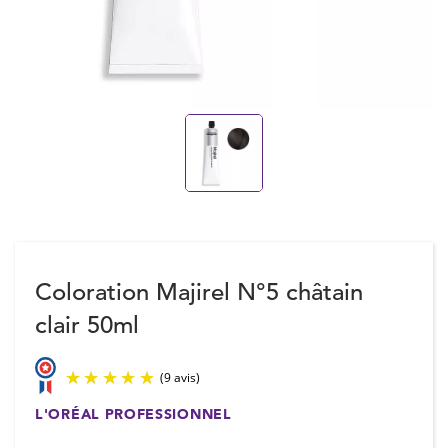
Coloration Majirel N°5 châtain
clair 50ml
L'ORÉAL PROFESSIONNEL