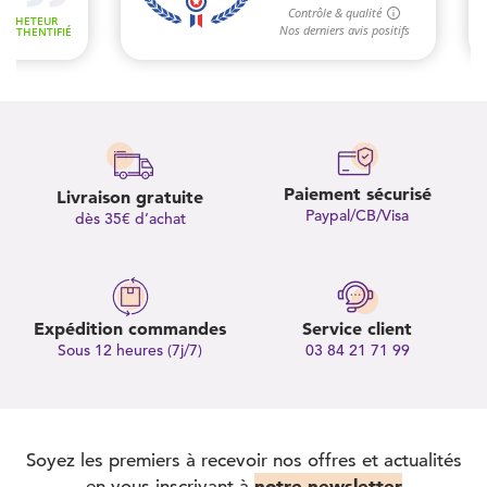
Paiement sécurisé
Livraison gratuite
Paypal/CB/Visa
dès 35€ d’achat
Expédition commandes
Service client
Sous 12 heures (7j/7)
03 84 21 71 99
Soyez les premiers à recevoir nos offres et actualités
notre newsletter
en vous inscrivant à