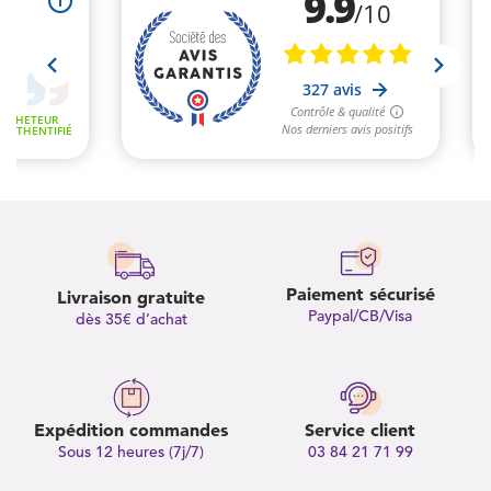
Paiement sécurisé
Livraison gratuite
Paypal/CB/Visa
dès 35€ d’achat
Expédition commandes
Service client
Sous 12 heures (7j/7)
03 84 21 71 99