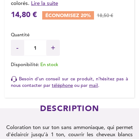
colorés.
Lire la suite
14,80 €
ÉCONOMISEZ 20%
18,50 €
Quantité
Disponibilité:
En stock
Besoin d'un conseil sur ce produit, n'hésitez pas à
nous contacter par
téléphone
ou par
mail
.
DESCRIPTION
Coloration ton sur ton sans ammoniaque, qui permet
d'éclaircir jusqu'à 1 ton, couvrir les cheveux blancs