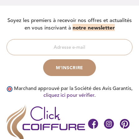
Soyez les premiers à recevoir nos offres et actualités
notre newsletter
en vous inscrivant à
Marchand approuvé par la Société des Avis Garantis,
cliquez ici pour vérifier
.