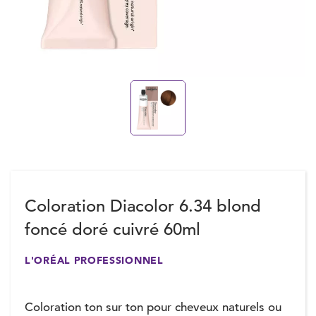
Coloration Diacolor 6.34 blond
foncé doré cuivré 60ml
L'ORÉAL PROFESSIONNEL
Coloration ton sur ton pour cheveux naturels ou