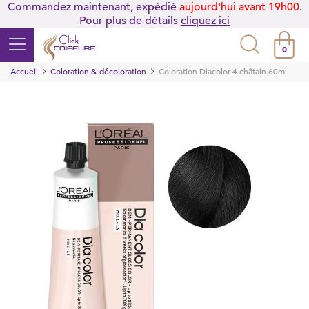
Commandez maintenant, expédié
aujourd'hui avant 19h00
.
Pour plus de détails
cliquez ici
0
Accueil
Coloration & décoloration
Coloration Diacolor 4 châtain 60ml