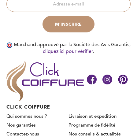
Marchand approuvé par la Société des Avis Garantis,
cliquez ici pour vérifier
.
CLICK COIFFURE
Qui sommes nous ?
Livraison et expédition
Nos garanties
Programme de fidélité
Contactez-nous
Nos conseils & actualités