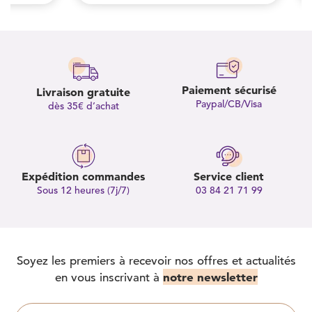
Paiement sécurisé
Livraison gratuite
Paypal/CB/Visa
dès 35€ d’achat
Expédition commandes
Service client
Sous 12 heures (7j/7)
03 84 21 71 99
Soyez les premiers à recevoir nos offres et actualités
notre newsletter
en vous inscrivant à