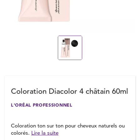
Coloration Diacolor 4 châtain 60ml
L'ORÉAL PROFESSIONNEL
Coloration ton sur ton pour cheveux naturels ou
colorés.
Lire la suite