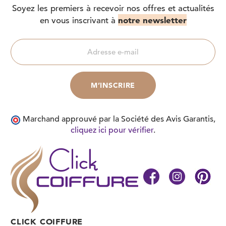
Soyez les premiers à recevoir nos offres et actualités
notre newsletter
en vous inscrivant à
Marchand approuvé par la Société des Avis Garantis,
cliquez ici pour vérifier
.
CLICK COIFFURE