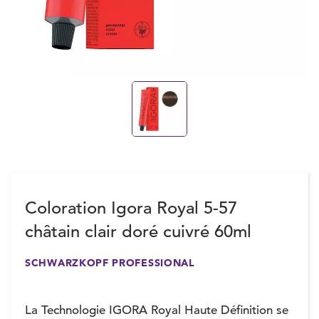
Coloration Igora Royal 5-57
châtain clair doré cuivré 60ml
SCHWARZKOPF PROFESSIONAL
La Technologie IGORA Royal Haute Définition se