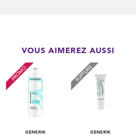
VOUS AIMEREZ AUSSI
RUPTURE
PROMO
GENERIK
GENERIK