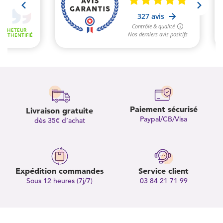
Paiement sécurisé
Livraison gratuite
Paypal/CB/Visa
dès 35€ d’achat
Expédition commandes
Service client
Sous 12 heures (7j/7)
03 84 21 71 99