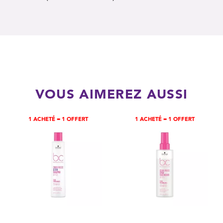
VOUS AIMEREZ AUSSI
1 ACHETÉ = 1 OFFERT
1 ACHETÉ = 1 OFFERT