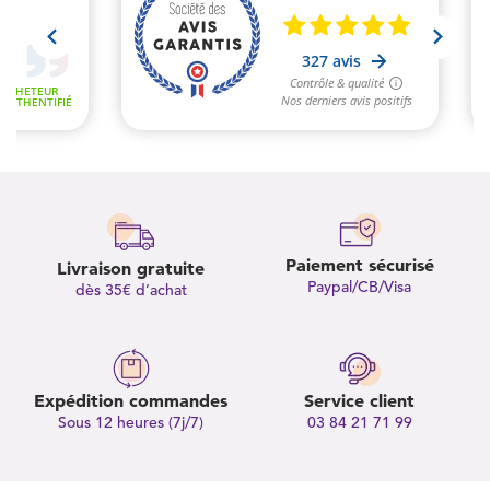
Paiement sécurisé
Livraison gratuite
Paypal/CB/Visa
dès 35€ d’achat
Expédition commandes
Service client
Sous 12 heures (7j/7)
03 84 21 71 99