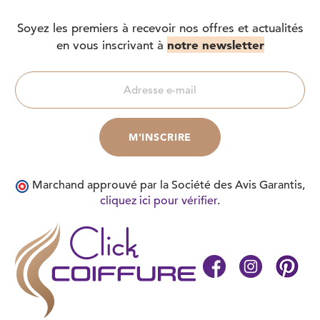
Soyez les premiers à recevoir nos offres et actualités
notre newsletter
en vous inscrivant à
Marchand approuvé par la Société des Avis Garantis,
cliquez ici pour vérifier
.