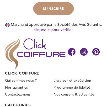
Marchand approuvé par la Société des Avis Garantis,
cliquez ici pour vérifier
.
CLICK COIFFURE
Qui sommes nous ?
Livraison et expédition
Nos garanties
Programme de fidélité
Contactez-nous
Nos conseils & actualités
CATÉGORIES