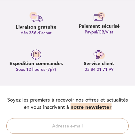
Paiement sécurisé
Livraison gratuite
Paypal/CB/Visa
dès 35€ d’achat
Expédition commandes
Service client
Sous 12 heures (7j/7)
03 84 21 71 99
Soyez les premiers à recevoir nos offres et actualités
notre newsletter
en vous inscrivant à