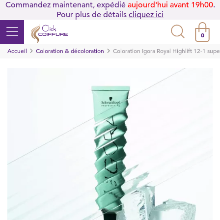
Commandez maintenant, expédié
aujourd'hui avant 19h00
.
Pour plus de détails
cliquez ici
0
Accueil
Coloration & décoloration
Coloration Igora Royal Highlift 12-1 supe