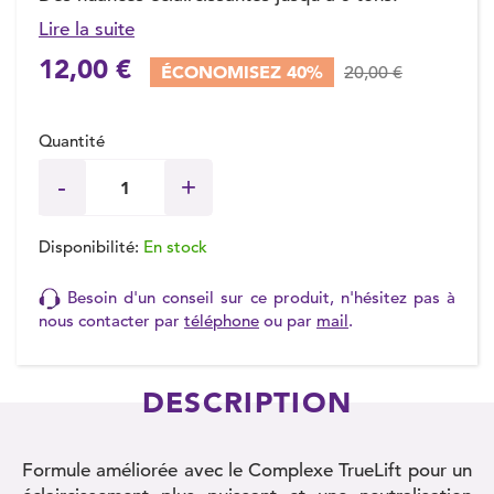
Lire la suite
12,00 €
ÉCONOMISEZ 40%
20,00 €
Quantité
Disponibilité:
En stock
Besoin d'un conseil sur ce produit, n'hésitez pas à
nous contacter par
téléphone
ou par
mail
.
DESCRIPTION
Formule améliorée avec le Complexe TrueLift pour un