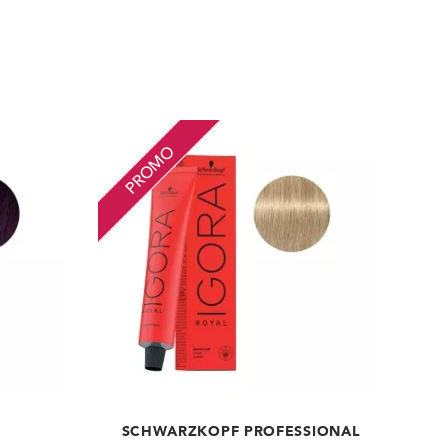
PROMO
SCHWARZKOPF PROFESSIONAL