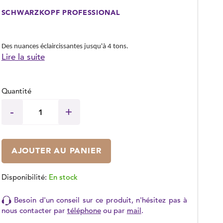
SCHWARZKOPF PROFESSIONAL
Des nuances éclaircissantes jusqu'à 4 tons.
Lire la suite
Quantité
AJOUTER AU PANIER
Disponibilité:
En stock
Besoin d'un conseil sur ce produit, n'hésitez pas à
nous contacter par
téléphone
ou par
mail
.