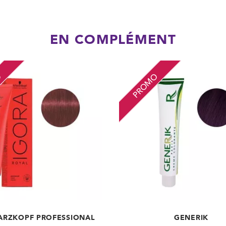
EN COMPLÉMENT
O
PROMO
RZKOPF PROFESSIONAL
GENERIK