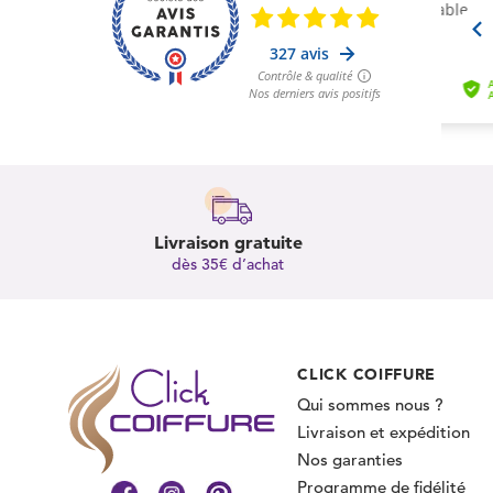
Livraison gratuite
dès 35€ d’achat
CLICK COIFFURE
Qui sommes nous ?
Livraison et expédition
Nos garanties
Programme de fidélité