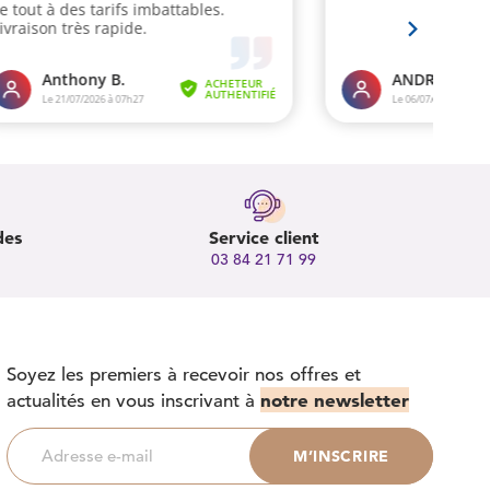
des
Service client
03 84 21 71 99
Soyez les premiers à recevoir nos offres et
notre newsletter
actualités en vous inscrivant à