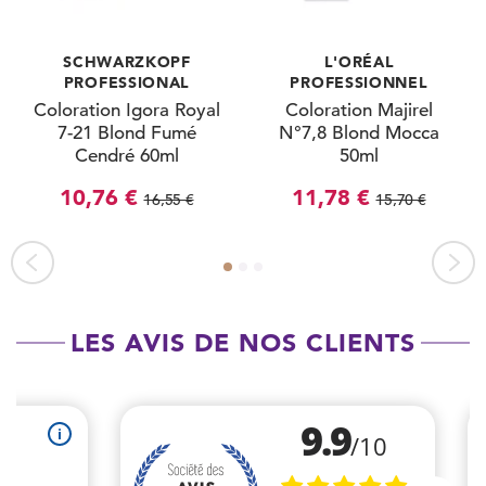
SCHWARZKOPF
L'ORÉAL
PROFESSIONAL
PROFESSIONNEL
Coloration Igora Royal
Coloration Majirel
7-21 Blond Fumé
N°7,8 Blond Mocca
Cendré 60ml
50ml
10,76 €
11,78 €
16,55 €
15,70 €
LES AVIS DE NOS CLIENTS