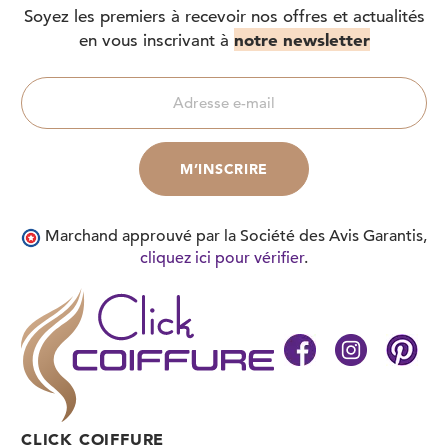
Soyez les premiers à recevoir nos offres et actualités
notre newsletter
en vous inscrivant à
Marchand approuvé par la Société des Avis Garantis,
cliquez ici pour vérifier
.
CLICK COIFFURE