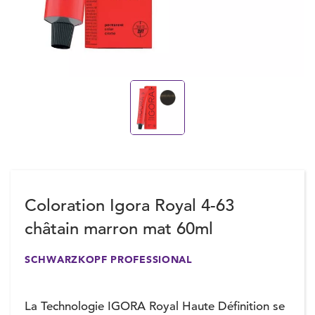
Coloration Igora Royal 4-63
châtain marron mat 60ml
SCHWARZKOPF PROFESSIONAL
La Technologie IGORA Royal Haute Définition se