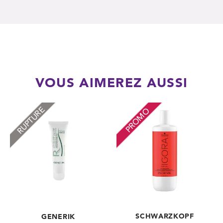
VOUS AIMEREZ AUSSI
RUPTURE
PROMO
SCHWARZKOPF
GENERIK