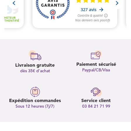
Paiement sécurisé
Livraison gratuite
Paypal/CB/Visa
dès 35€ d’achat
Expédition commandes
Service client
Sous 12 heures (7j/7)
03 84 21 71 99