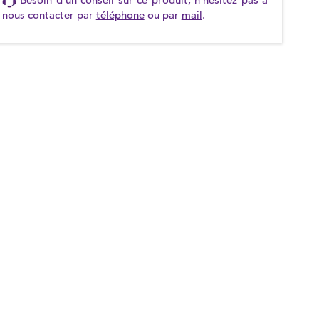
nous contacter par
téléphone
ou par
mail
.