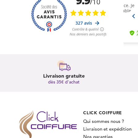
Livraison gratuite
dès 35€ d’achat
CLICK COIFFURE
Qui sommes nous ?
Livraison et expédition
Nos garanties