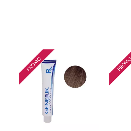
PROMO
PROM