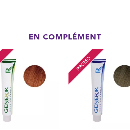
EN COMPLÉMENT
O
PROMO