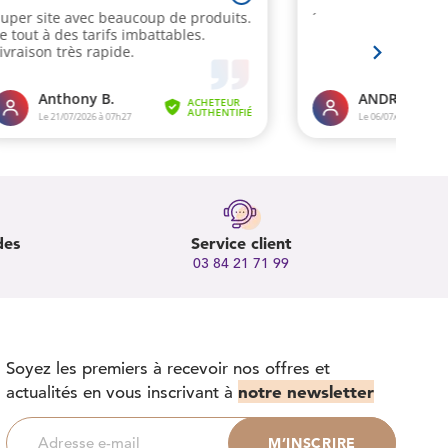
des
Service client
03 84 21 71 99
Soyez les premiers à recevoir nos offres et
notre newsletter
actualités en vous inscrivant à