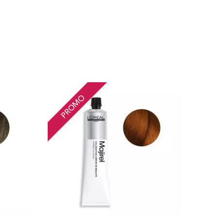
PROMO