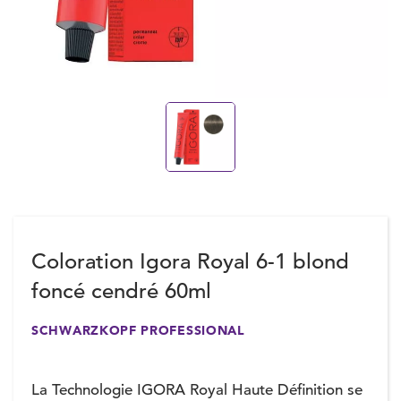
Coloration Igora Royal 6-1 blond
foncé cendré 60ml
SCHWARZKOPF PROFESSIONAL
La Technologie IGORA Royal Haute Définition se