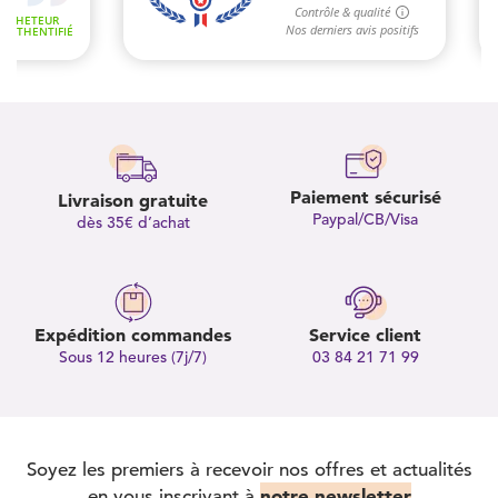
Paiement sécurisé
Livraison gratuite
Paypal/CB/Visa
dès 35€ d’achat
Expédition commandes
Service client
Sous 12 heures (7j/7)
03 84 21 71 99
Soyez les premiers à recevoir nos offres et actualités
notre newsletter
en vous inscrivant à