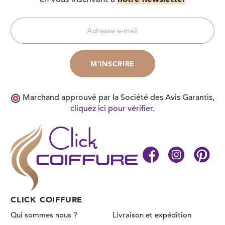
Marchand approuvé par la Société des Avis Garantis,
cliquez ici pour vérifier
.
CLICK COIFFURE
Qui sommes nous ?
Livraison et expédition