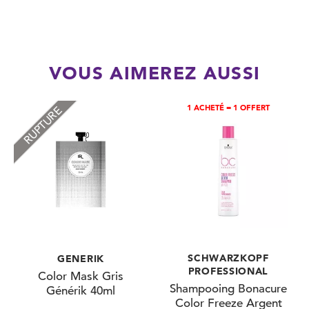
VOUS AIMEREZ AUSSI
1 ACHETÉ = 1 OFFERT
RUPTURE
SCHWARZKOPF
GENERIK
PROFESSIONAL
Color Mask Gris
Shampooing Bonacure
Générik 40ml
Color Freeze Argent