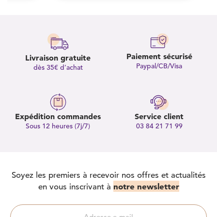
Paiement sécurisé
Livraison gratuite
Paypal/CB/Visa
dès 35€ d’achat
Expédition commandes
Service client
Sous 12 heures (7j/7)
03 84 21 71 99
Soyez les premiers à recevoir nos offres et actualités
notre newsletter
en vous inscrivant à