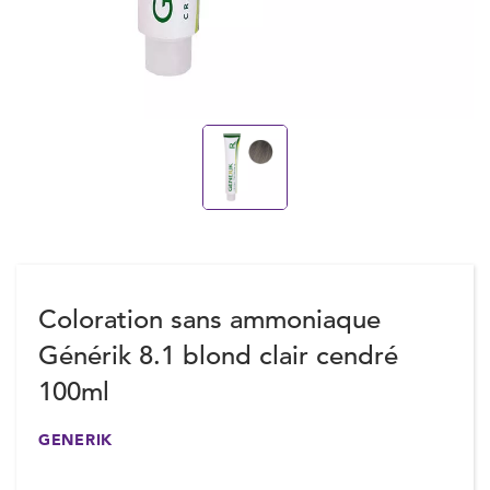
Coloration sans ammoniaque
Générik 8.1 blond clair cendré
100ml
GENERIK