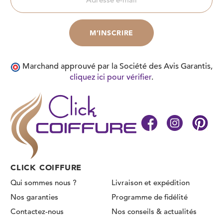
Marchand approuvé par la Société des Avis Garantis,
cliquez ici pour vérifier
.
CLICK COIFFURE
Qui sommes nous ?
Livraison et expédition
Nos garanties
Programme de fidélité
Contactez-nous
Nos conseils & actualités