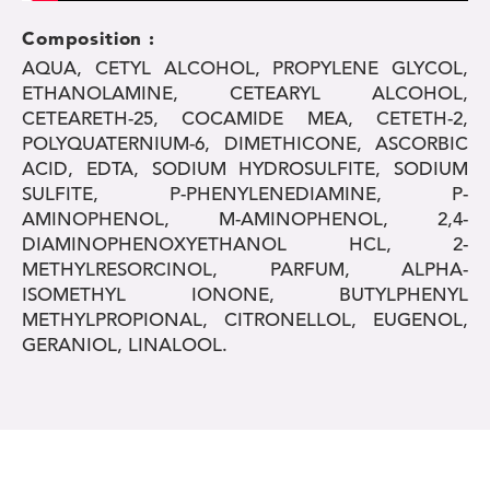
Composition :
AQUA, CETYL ALCOHOL, PROPYLENE GLYCOL,
ETHANOLAMINE, CETEARYL ALCOHOL,
CETEARETH-25, COCAMIDE MEA, CETETH-2,
POLYQUATERNIUM-6, DIMETHICONE, ASCORBIC
ACID, EDTA, SODIUM HYDROSULFITE, SODIUM
SULFITE, P-PHENYLENEDIAMINE, P-
AMINOPHENOL, M-AMINOPHENOL, 2,4-
DIAMINOPHENOXYETHANOL HCL, 2-
METHYLRESORCINOL, PARFUM, ALPHA-
ISOMETHYL IONONE, BUTYLPHENYL
METHYLPROPIONAL, CITRONELLOL, EUGENOL,
GERANIOL, LINALOOL.