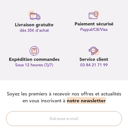
Paiement sécurisé
Livraison gratuite
Paypal/CB/Visa
dès 35€ d’achat
Expédition commandes
Service client
Sous 12 heures (7j/7)
03 84 21 71 99
Soyez les premiers à recevoir nos offres et actualités
notre newsletter
en vous inscrivant à