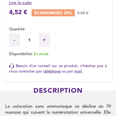
Lire la suite
4,52 €
ÉCONOMISEZ 20%
5,65 €
Quantité
Disponibilité:
En stock
Besoin d'un conseil sur ce produit, n'hésitez pas à
nous contacter par
téléphone
ou par
mail
.
DESCRIPTION
La coloration sans ammoniaque se décline en 79
nuances qui suivent la numérotation universelle. Elle