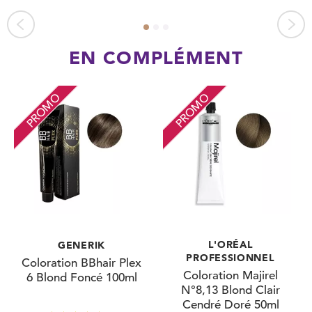
EN COMPLÉMENT
PROMO
PROMO
L'ORÉAL
GENERIK
PROFESSIONNEL
Coloration BBhair Plex
Coloration Majirel
6 Blond Foncé 100ml
N°8,13 Blond Clair
Cendré Doré 50ml