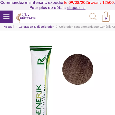
Commandez maintenant, expédié
le 09/08/2026 avant 12h00
.
Pour plus de détails
cliquez ici
0
Accueil
Coloration & décoloration
Coloration sans ammoniaque Générik 7.