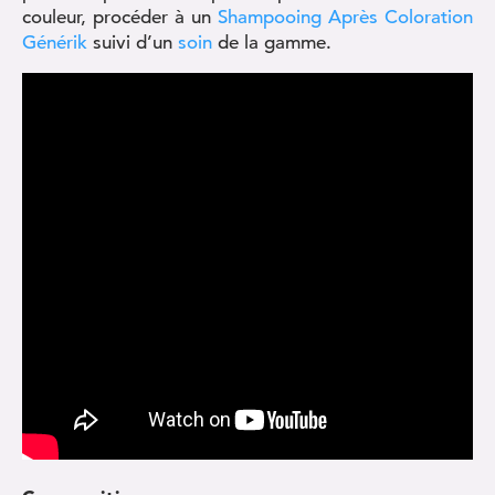
couleur, procéder à un
Shampooing Après Coloration
Générik
suivi d’un
soin
de la gamme.