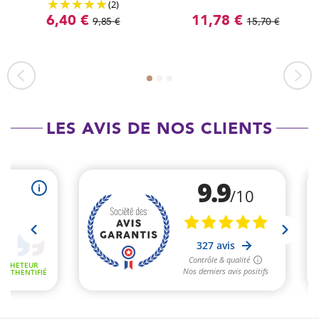
(2)
6,40 €
11,78 €
9,85 €
15,70 €
LES AVIS DE NOS CLIENTS