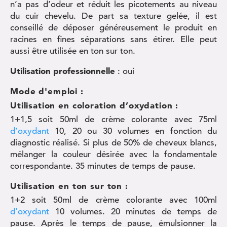
n’a pas d’odeur et réduit les picotements au niveau
du cuir chevelu. De part sa texture gelée, il est
conseillé de déposer généreusement le produit en
racines en fines séparations sans étirer. Elle peut
aussi être utilisée en ton sur ton.
Utilisation professionnelle
: oui
Mode d'emploi :
Utilisation en coloration d’oxydation :
1+1,5 soit 50ml de crème colorante avec 75ml
d’oxydant
10, 20 ou 30 volumes en fonction du
diagnostic réalisé. Si plus de 50% de cheveux blancs,
mélanger la couleur désirée avec la fondamentale
correspondante. 35 minutes de temps de pause.
Utilisation en ton sur ton :
1+2 soit 50ml de crème colorante avec 100ml
d’oxydant
10 volumes. 20 minutes de temps de
pause. Après le temps de pause, émulsionner la