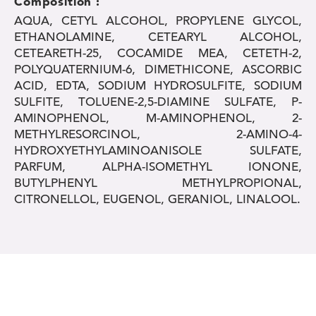
Composition :
AQUA, CETYL ALCOHOL, PROPYLENE GLYCOL,
ETHANOLAMINE, CETEARYL ALCOHOL,
CETEARETH-25, COCAMIDE MEA, CETETH-2,
POLYQUATERNIUM-6, DIMETHICONE, ASCORBIC
ACID, EDTA, SODIUM HYDROSULFITE, SODIUM
SULFITE, TOLUENE-2,5-DIAMINE SULFATE, P-
AMINOPHENOL, M-AMINOPHENOL, 2-
METHYLRESORCINOL, 2-AMINO-4-
HYDROXYETHYLAMINOANISOLE SULFATE,
PARFUM, ALPHA-ISOMETHYL IONONE,
BUTYLPHENYL METHYLPROPIONAL,
CITRONELLOL, EUGENOL, GERANIOL, LINALOOL.