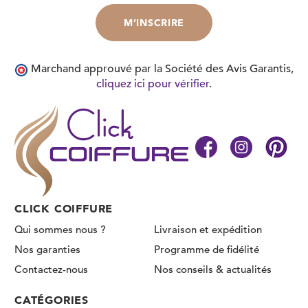
Marchand approuvé par la Société des Avis Garantis,
cliquez ici pour vérifier
.
CLICK COIFFURE
Qui sommes nous ?
Livraison et expédition
Nos garanties
Programme de fidélité
Contactez-nous
Nos conseils & actualités
CATÉGORIES