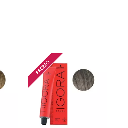
PROMO