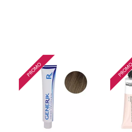
PROMO
PROM