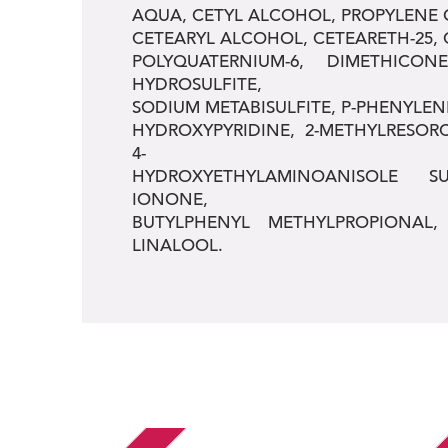
AQUA, CETYL ALCOHOL, PROPYLENE 
CETEARYL ALCOHOL, CETEARETH-25, 
POLYQUATERNIUM-6, DIMETHICO
HYDROSULFITE,
SODIUM METABISULFITE, P-PHENYLEN
HYDROXYPYRIDINE, 2-METHYLRESORC
4-
HYDROXYETHYLAMINOANISOLE SU
IONONE,
BUTYLPHENYL METHYLPROPIONAL,
LINALOOL.