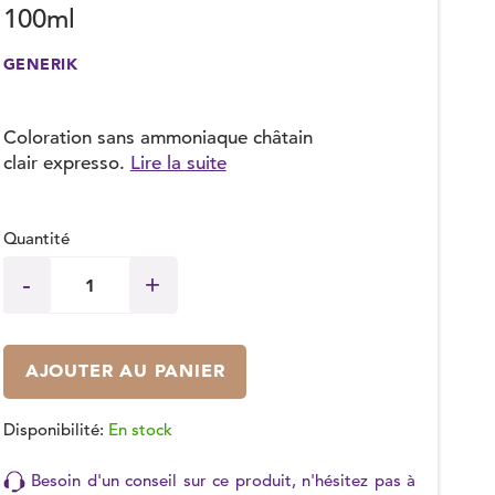
100ml
GENERIK
Coloration sans ammoniaque châtain
clair expresso.
Lire la suite
Quantité
AJOUTER AU PANIER
Disponibilité:
En stock
Besoin d'un conseil sur ce produit, n'hésitez pas à