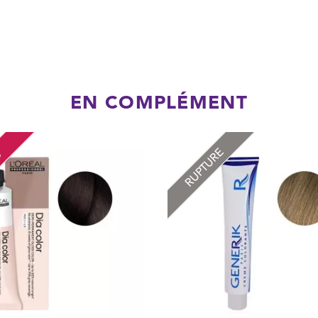
EN COMPLÉMENT
RUPTURE
O