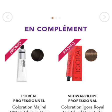
EN COMPLÉMENT
PROMO
PROMO
L'ORÉAL
SCHWARZKOPF
PROFESSIONNEL
PROFESSIONAL
Coloration Majirel
Coloration Igora Royal