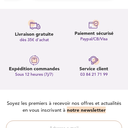
Paiement sécurisé
Livraison gratuite
Paypal/CB/Visa
dès 35€ d’achat
Expédition commandes
Service client
Sous 12 heures (7j/7)
03 84 21 71 99
Soyez les premiers à recevoir nos offres et actualités
notre newsletter
en vous inscrivant à