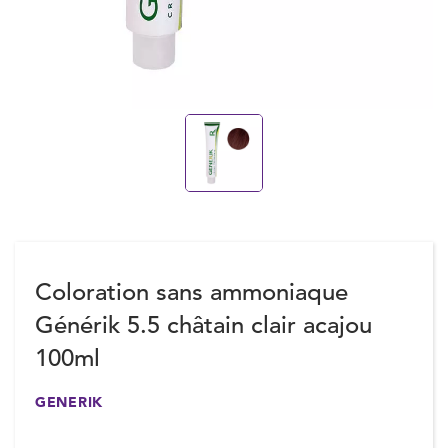
Coloration sans ammoniaque
Générik 5.5 châtain clair acajou
100ml
GENERIK