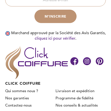
Marchand approuvé par la Société des Avis Garantis,
cliquez ici pour vérifier
.
CLICK COIFFURE
Qui sommes nous ?
Livraison et expédition
Nos garanties
Programme de fidélité
Contactez-nous
Nos conseils & actualités