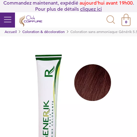
Commandez maintenant, expédié
aujourd'hui avant 19h00
.
Pour plus de détails
cliquez ici
0
Accueil
Coloration & décoloration
Coloration sans ammoniaque Générik 5.5 