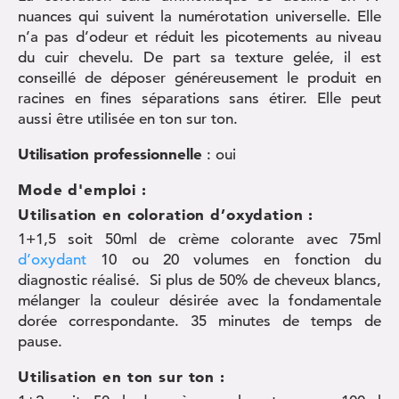
nuances qui suivent la numérotation universelle. Elle
n’a pas d’odeur et réduit les picotements au niveau
du cuir chevelu. De part sa texture gelée, il est
conseillé de déposer généreusement le produit en
racines en fines séparations sans étirer. Elle peut
aussi être utilisée en ton sur ton.
Utilisation professionnelle
: oui
Mode d'emploi :
Utilisation en coloration d’oxydation :
1+1,5 soit 50ml de crème colorante avec 75ml
d’oxydant
10 ou 20 volumes en fonction du
diagnostic réalisé. Si plus de 50% de cheveux blancs,
mélanger la couleur désirée avec la fondamentale
dorée correspondante. 35 minutes de temps de
pause.
Utilisation en ton sur ton :