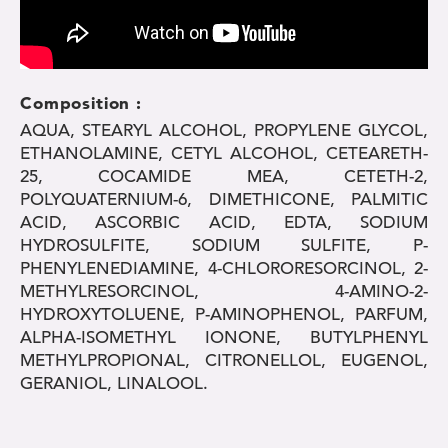
Composition :
AQUA, STEARYL ALCOHOL, PROPYLENE GLYCOL,
ETHANOLAMINE, CETYL ALCOHOL, CETEARETH-
25, COCAMIDE MEA, CETETH-2,
POLYQUATERNIUM-6, DIMETHICONE, PALMITIC
ACID, ASCORBIC ACID, EDTA, SODIUM
HYDROSULFITE, SODIUM SULFITE, P-
PHENYLENEDIAMINE, 4-CHLORORESORCINOL, 2-
METHYLRESORCINOL, 4-AMINO-2-
HYDROXYTOLUENE, P-AMINOPHENOL, PARFUM,
ALPHA-ISOMETHYL IONONE, BUTYLPHENYL
METHYLPROPIONAL, CITRONELLOL, EUGENOL,
GERANIOL, LINALOOL.