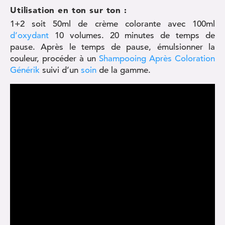
Utilisation en ton sur ton :
1+2 soit 50ml de crème colorante avec 100ml
d’oxydant
10 volumes. 20 minutes de temps de
pause. Après le temps de pause, émulsionner la
couleur, procéder à un
Shampooing Après Coloration
Générik
suivi d’un
soin
de la gamme.