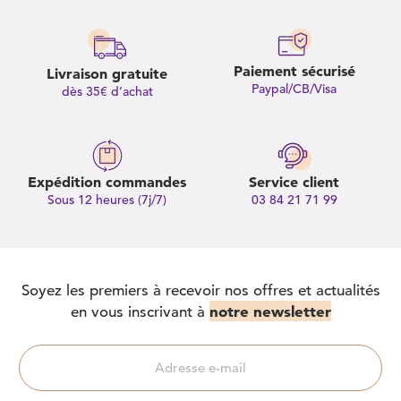
Paiement sécurisé
Livraison gratuite
Paypal/CB/Visa
dès 35€ d’achat
Expédition commandes
Service client
Sous 12 heures (7j/7)
03 84 21 71 99
Soyez les premiers à recevoir nos offres et actualités
notre newsletter
en vous inscrivant à