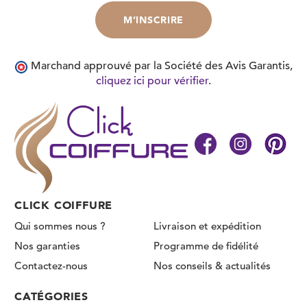
Marchand approuvé par la Société des Avis Garantis,
cliquez ici pour vérifier
.
CLICK COIFFURE
Qui sommes nous ?
Livraison et expédition
Nos garanties
Programme de fidélité
Contactez-nous
Nos conseils & actualités
CATÉGORIES