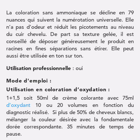
La coloration sans ammoniaque se décline en 79
nuances qui suivent la numérotation universelle. Elle
n’a pas d’odeur et réduit les picotements au niveau
du cuir chevelu. De part sa texture gelée, il est
conseillé de déposer généreusement le produit en
racines en fines séparations sans étirer. Elle peut
aussi être utilisée en ton sur ton.
Utilisation professionnelle
: oui
Mode d'emploi :
Utilisation en coloration d’oxydation :
1+1,5 soit 50ml de crème colorante avec 75ml
d’oxydant
10 ou 20 volumes en fonction du
diagnostic réalisé. Si plus de 50% de cheveux blancs,
mélanger la couleur désirée avec la fondamentale
dorée correspondante. 35 minutes de temps de
pause.