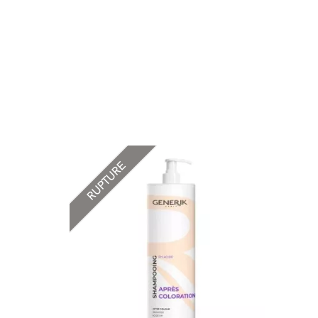
RUPTURE