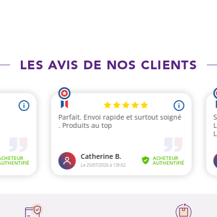
LES AVIS DE NOS CLIENTS